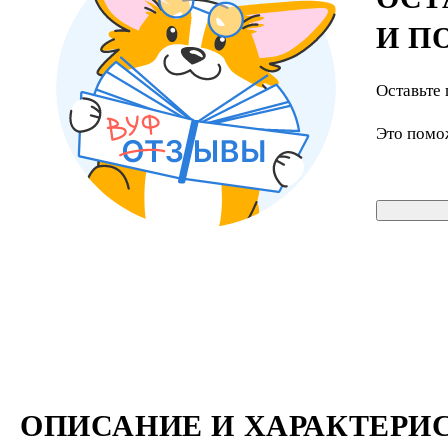
И П
Оставьте 
Это помо
ОПИСАНИЕ И ХАРАКТЕРИ