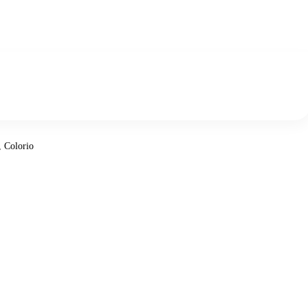
 Colorio