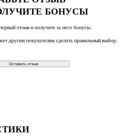
ОЛУЧИТЕ БОНУСЫ
первый отзыв и получите за него бонусы.
жет другим покупателям сделать правильный выбор.
Оставить отзыв
СТИКИ