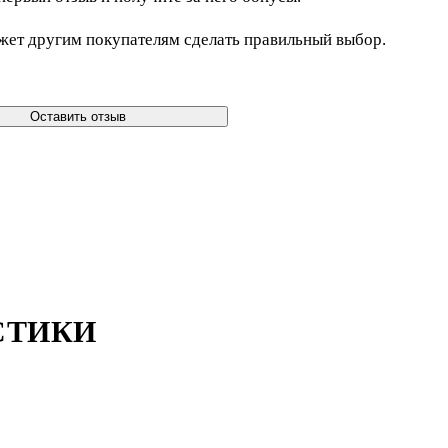
жет другим покупателям сделать правильный выбор.
Оставить отзыв
СТИКИ