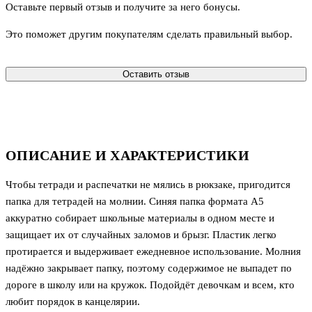
Оставьте первый отзыв и получите за него бонусы.
Это поможет другим покупателям сделать правильный выбор.
Оставить отзыв
ОПИСАНИЕ И ХАРАКТЕРИСТИКИ
Чтобы тетради и распечатки не мялись в рюкзаке, пригодится
папка для тетрадей на молнии. Синяя папка формата А5
аккуратно собирает школьные материалы в одном месте и
защищает их от случайных заломов и брызг. Пластик легко
протирается и выдерживает ежедневное использование. Молния
надёжно закрывает папку, поэтому содержимое не выпадет по
дороге в школу или на кружок. Подойдёт девочкам и всем, кто
любит порядок в канцелярии.