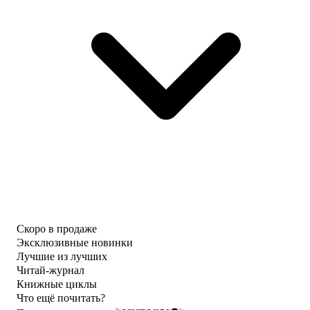
Скоро в продаже
Эксклюзивные новинки
Лучшие из лучших
Читай-журнал
Книжные циклы
Что ещё почитать?