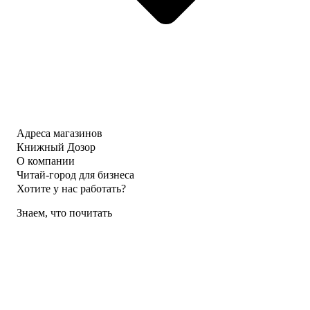
Адреса магазинов
Книжный Дозор
О компании
Читай-город для бизнеса
Хотите у нас работать?
Знаем, что почитать