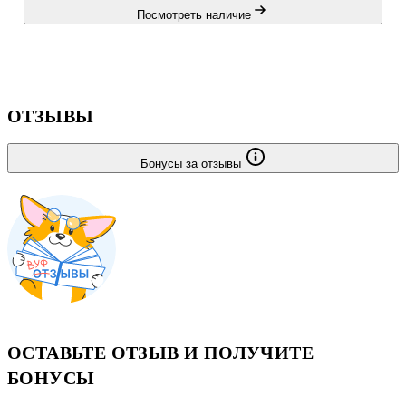
Посмотреть наличие
ОТЗЫВЫ
Бонусы за отзывы
ОСТАВЬТЕ ОТЗЫВ И ПОЛУЧИТЕ
БОНУСЫ