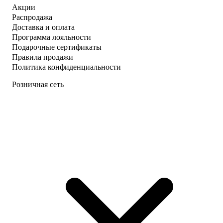
Акции
Распродажа
Доставка и оплата
Программа лояльности
Подарочные сертификаты
Правила продажи
Политика конфиденциальности
Розничная сеть