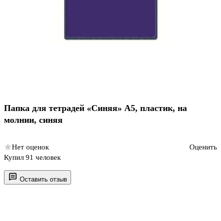
Папка для тетрадей «Синяя» А5, пластик, на
молнии, синяя
Нет оценок
Оценить
Купил 91 человек
Оставить отзыв