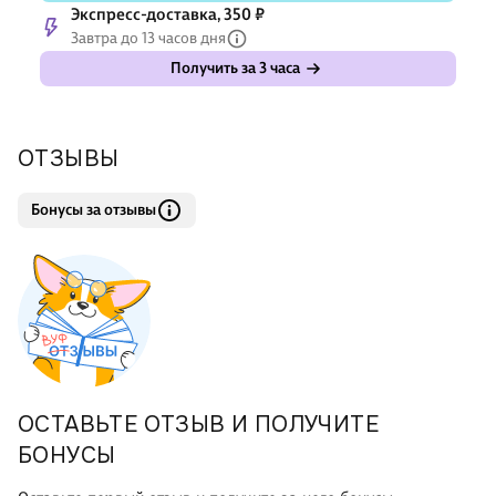
Экспресс-доставка, 350 ₽
Завтра до 13 часов дня
Получить за 3 часа
ОТЗЫВЫ
Бонусы за отзывы
ОСТАВЬТЕ ОТЗЫВ И ПОЛУЧИТЕ
БОНУСЫ