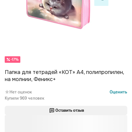
-17%
Папка для тетрадей «КОТ» А4, полипропилен,
на молнии, Феникс+
Нет оценок
Оценить
Купили 969 человек
Оставить отзыв