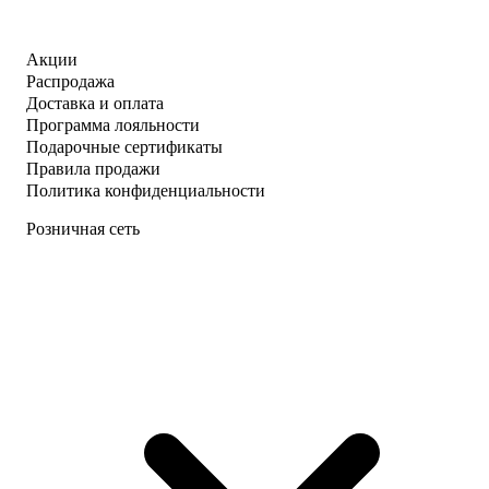
Акции
Распродажа
Доставка и оплата
Программа лояльности
Подарочные сертификаты
Правила продажи
Политика конфиденциальности
Розничная сеть