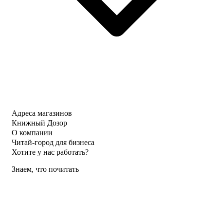
Адреса магазинов
Книжный Дозор
О компании
Читай-город для бизнеса
Хотите у нас работать?
Знаем, что почитать