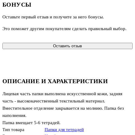
БОНУСЫ
Оставьте первый отзыв и получите за него бонусы.
Это поможет другим покупателям сделать правильный выбор.
Оставить отзыв
ОПИСАНИЕ И ХАРАКТЕРИСТИКИ
Лицевая часть папки выполнена искусственной кожи, задняя
часть - высококачественный текстильный материал.
Вместительное отделение закрывается на молнию. Папка без
наполнения.
Папка вмещает 5-6 тетрадей.
Тип товара
Папки для тетрадей