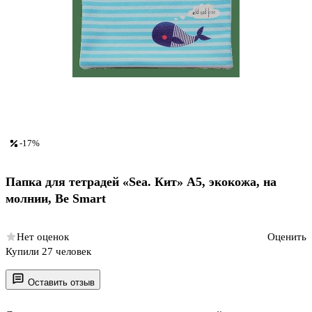
-17%
Папка для тетрадей «Sea. Кит» А5, экокожа, на
молнии, Be Smart
Нет оценок
Оценить
Купили 27 человек
Оставить отзыв