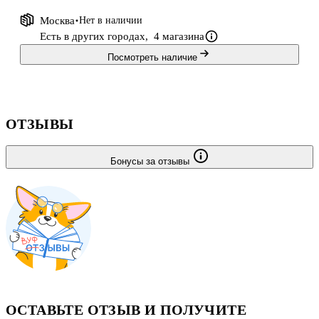
Москва
Нет в наличии
Есть в других городах,
4 магазина
Посмотреть наличие
ОТЗЫВЫ
Бонусы за отзывы
ОСТАВЬТЕ ОТЗЫВ И ПОЛУЧИТЕ