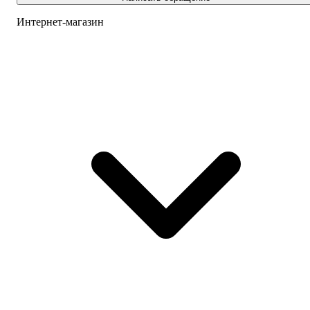
Интернет-магазин