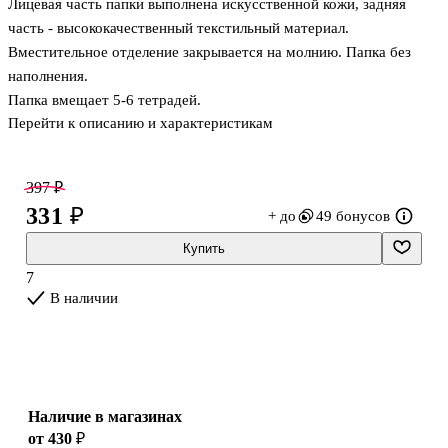
Лицевая часть папки выполнена искусственной кожи, задняя
часть - высококачественный текстильный материал.
Вместительное отделение закрывается на молнию. Папка без
наполнения.
Папка вмещает 5-6 тетрадей.
Перейти к описанию и характеристикам
397 ₽
331 ₽
+ до
49 бонусов
Купить
7
В наличии
Наличие в магазинах
от 430 ₽