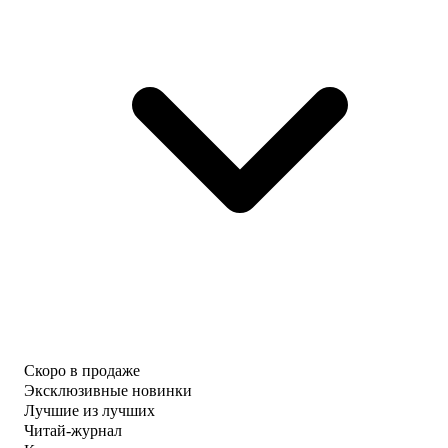
Скоро в продаже
Эксклюзивные новинки
Лучшие из лучших
Читай-журнал