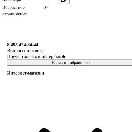
Возрастное
0+
ограничение
8 495 424-84-44
Вопросы и ответы
Поучаствовать в интервью
Написать обращение
Интернет-магазин