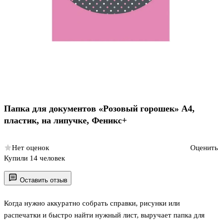
Папка для документов «Розовый горошек» А4,
пластик, на липучке, Феникс+
Нет оценок
Оценить
Купили 14 человек
Оставить отзыв
Когда нужно аккуратно собрать справки, рисунки или
распечатки и быстро найти нужный лист, выручает папка для