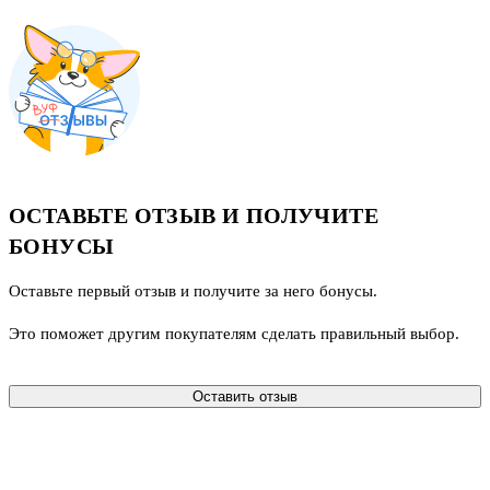
ОСТАВЬТЕ ОТЗЫВ И ПОЛУЧИТЕ
БОНУСЫ
Оставьте первый отзыв и получите за него бонусы.
Это поможет другим покупателям сделать правильный выбор.
Оставить отзыв