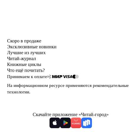
Скоро в продаже
Эксклюзивные новинки
Лучшие из лучших
Читай-журнал
Книжные циклы
Что ещё почитать?
Принимаем к оплате
На информационном ресурсе применяются
рекомендательные
технологии
.
Скачайте приложение «Читай-город»