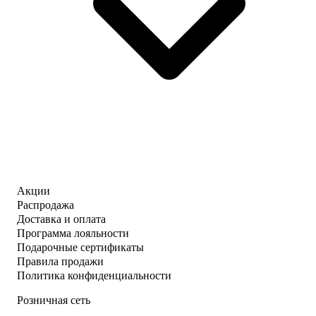
Акции
Распродажа
Доставка и оплата
Программа лояльности
Подарочные сертификаты
Правила продажи
Политика конфиденциальности
Розничная сеть