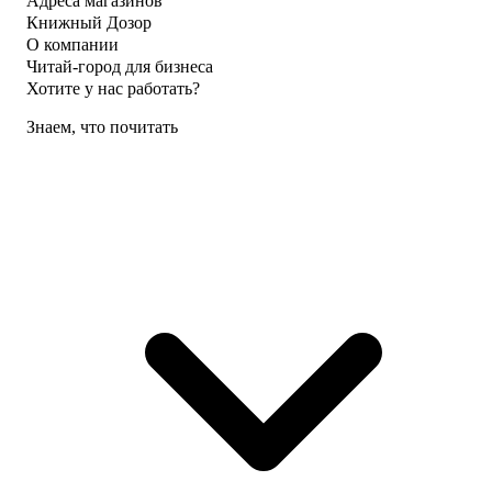
Адреса магазинов
Книжный Дозор
О компании
Читай-город для бизнеса
Хотите у нас работать?
Знаем, что почитать