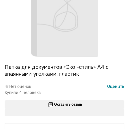
Папка для документов «Эко -стиль» А4 с
впаянными уголками, пластик
Нет оценок
Оценить
Купили 4 человека
Оставить отзыв