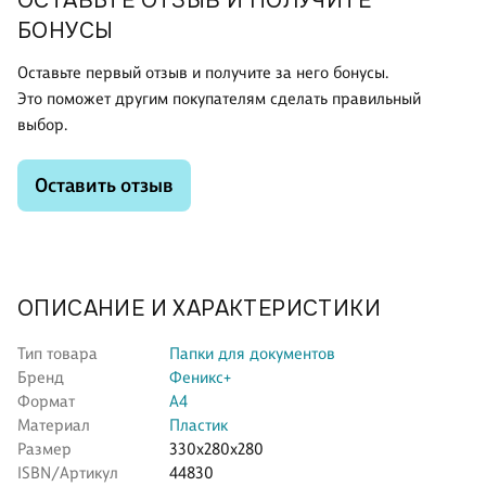
ОСТАВЬТЕ ОТЗЫВ И ПОЛУЧИТЕ
БОНУСЫ
Оставьте первый отзыв и получите за него бонусы.
Это поможет другим покупателям сделать правильный
выбор.
Оставить отзыв
ОПИСАНИЕ И ХАРАКТЕРИСТИКИ
Тип товара
Папки для документов
Бренд
Феникс+
Формат
А4
Материал
Пластик
Размер
330x280x280
ISBN/Артикул
44830