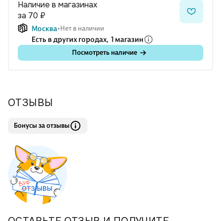
Наличие в магазинах
за 70 ₽
Москва
Нет в наличии
Есть в других городах,
1 магазин
Посмотреть наличие
ОТЗЫВЫ
Бонусы за отзывы