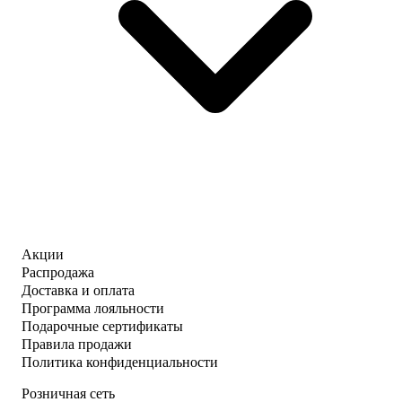
Акции
Распродажа
Доставка и оплата
Программа лояльности
Подарочные сертификаты
Правила продажи
Политика конфиденциальности
Розничная сеть