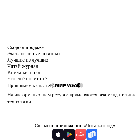
Скоро в продаже
Эксклюзивные новинки
Лучшие из лучших
Читай-журнал
Книжные циклы
Что ещё почитать?
Принимаем к оплате
На информационном ресурсе применяются
рекомендательные
технологии
.
Скачайте приложение «Читай-город»