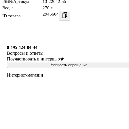
ISBN/Артикул
13-22042-55
Вес, г.
270 г
2946604
ID товара
8 495 424-84-44
Вопросы и ответы
Поучаствовать в интервью
Написать обращение
Интернет-магазин