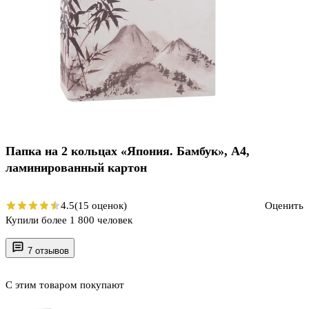
Папка на 2 кольцах «Япония. Бамбук», А4,
ламинированный картон
4.5
(15 оценок)
Оценить
Купили более 1 800 человек
7 отзывов
С этим товаром покупают