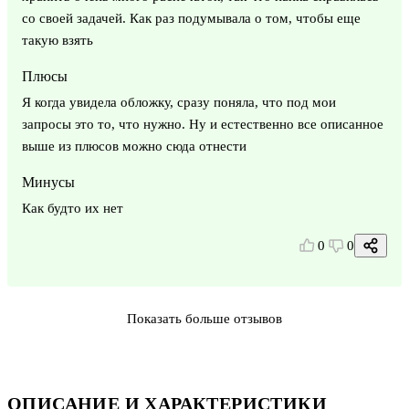
со своей задачей. Как раз подумывала о том, чтобы еще
такую взять
Плюсы
Я когда увидела обложку, сразу поняла, что под мои
запросы это то, что нужно. Ну и естественно все описанное
выше из плюсов можно сюда отнести
Минусы
Как будто их нет
0
0
Показать больше отзывов
ОПИСАНИЕ И ХАРАКТЕРИСТИКИ