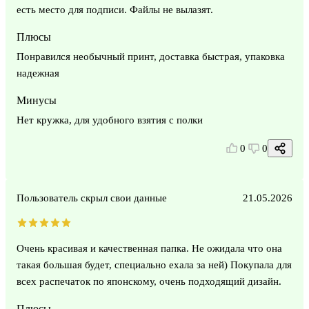
есть место для подписи. Файлы не вылазят.
Плюсы
Понравился необычный принт, доставка быстрая, упаковка
надежная
Минусы
Нет кружка, для удобного взятия с полки
0
0
Пользователь скрыл свои данные
21.05.2026
Очень красивая и качественная папка. Не ожидала что она
такая большая будет, специально ехала за ней) Покупала для
всех распечаток по японскому, очень подходящий дизайн.
Плюсы