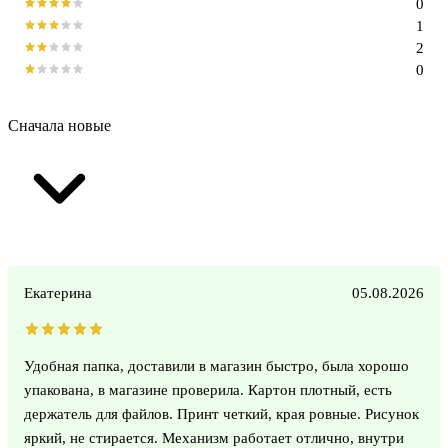
0
1
2
0
Сначала новые
Екатерина
05.08.2026
Удобная папка, доставили в магазин быстро, была хорошо
упакована, в магазине проверила. Картон плотный, есть
держатель для файлов. Принт четкий, края ровные. Рисунок
яркий, не стирается. Механизм работает отлично, внутри