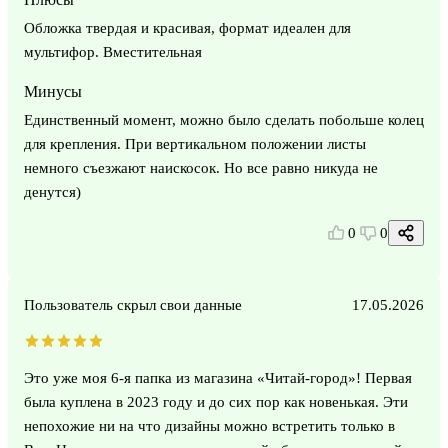
Обложка твердая и красивая, формат идеален для
мультифор. Вместительная
Минусы
Единственный момент, можно было сделать побольше колец
для крепления. При вертикальном положении листы
немного съезжают наискосок. Но все равно никуда не
денутся)
0
0
Пользователь скрыл свои данные
17.05.2026
Это уже моя 6-я папка из магазина «Читай-город»! Первая
была куплена в 2023 году и до сих пор как новенькая. Эти
непохожие ни на что дизайны можно встретить только в