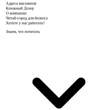
Адреса магазинов
Книжный Дозор
О компании
Читай-город для бизнеса
Хотите у нас работать?
Знаем, что почитать