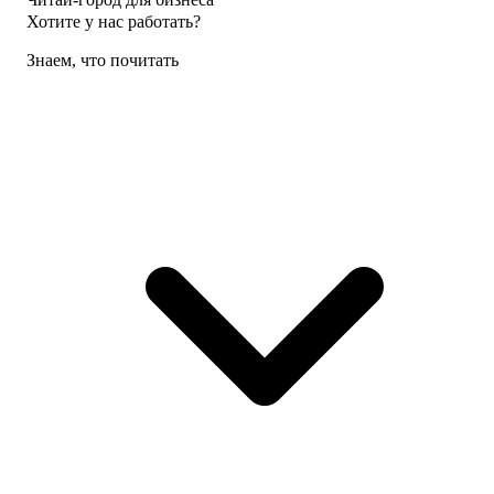
Хотите у нас работать?
Знаем, что почитать