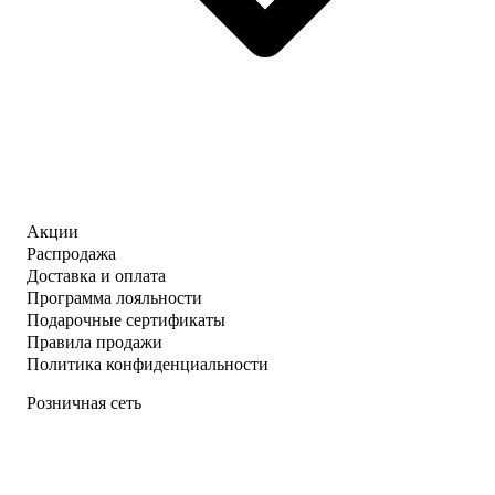
Акции
Распродажа
Доставка и оплата
Программа лояльности
Подарочные сертификаты
Правила продажи
Политика конфиденциальности
Розничная сеть