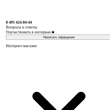
8 495 424-84-44
Вопросы и ответы
Поучаствовать в интервью
Написать обращение
Интернет-магазин