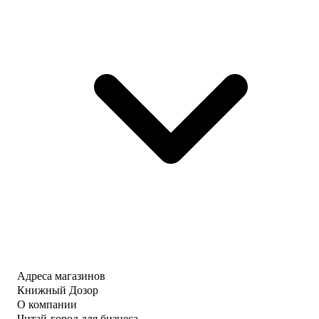
Адреса магазинов
Книжный Дозор
О компании
Читай-город для бизнеса