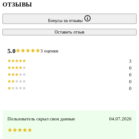
ОТЗЫВЫ
Бонусы за отзывы
Оставить отзыв
5.0
3 оценки
3
0
0
0
0
Пользователь скрыл свои данные
04.07.2026