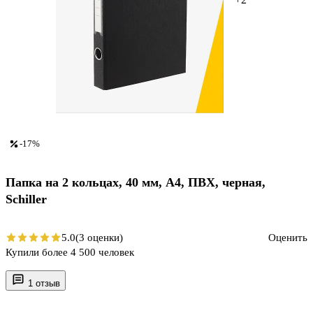
-17%
Папка на 2 кольцах, 40 мм, А4, ПВХ, черная,
Schiller
5.0
(3 оценки)
Оценить
Купили более 4 500 человек
1 отзыв