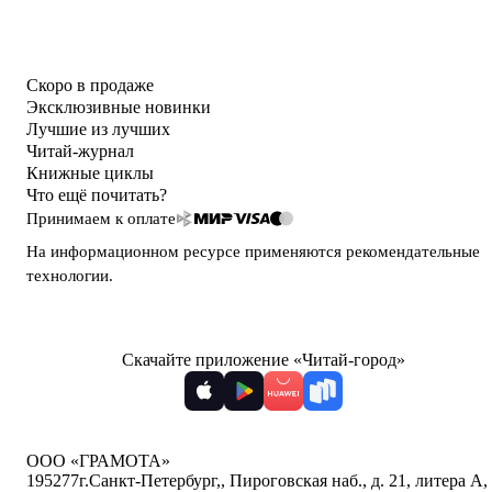
Скоро в продаже
Эксклюзивные новинки
Лучшие из лучших
Читай-журнал
Книжные циклы
Что ещё почитать?
Принимаем к оплате
На информационном ресурсе применяются
рекомендательные
технологии
.
Скачайте приложение «Читай-город»
ООО «ГРАМОТА»
195277
г.Санкт-Петербург,
,
Пироговская наб., д. 21, литера А,