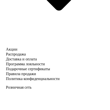
Акции
Распродажа
Доставка и оплата
Программа лояльности
Подарочные сертификаты
Правила продажи
Политика конфиденциальности
Розничная сеть