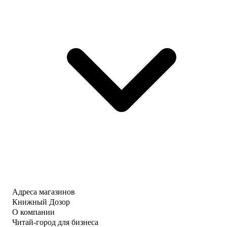
Адреса магазинов
Книжный Дозор
О компании
Читай-город для бизнеса