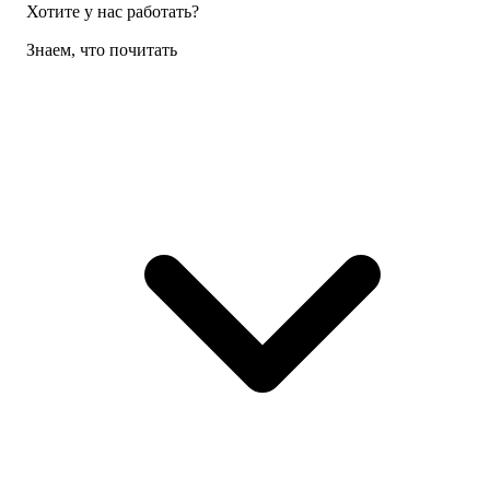
Хотите у нас работать?
Знаем, что почитать