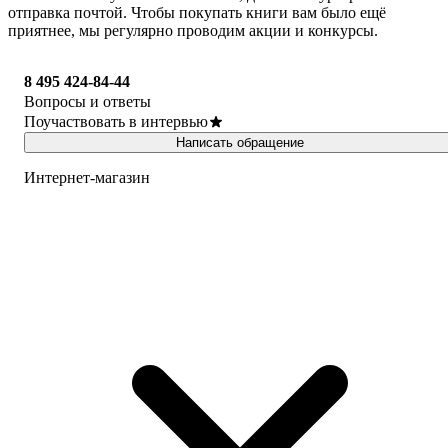
отправка почтой. Чтобы покупать книги вам было ещё
приятнее, мы регулярно проводим акции и конкурсы.
8 495 424-84-44
Вопросы и ответы
Поучаствовать в интервью
Написать обращение
Интернет-магазин