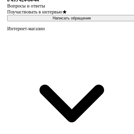
Вопросы и ответы
Поучаствовать в интервью
Написать обращение
Интернет-магазин