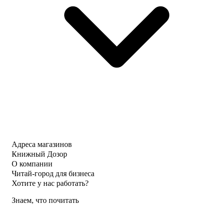
Адреса магазинов
Книжный Дозор
О компании
Читай-город для бизнеса
Хотите у нас работать?
Знаем, что почитать