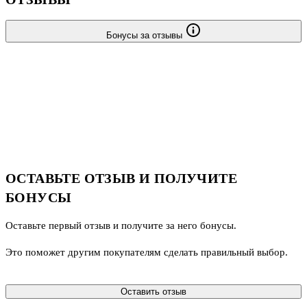
Бонусы за отзывы
ОСТАВЬТЕ ОТЗЫВ И ПОЛУЧИТЕ
БОНУСЫ
Оставьте первый отзыв и получите за него бонусы.
Это поможет другим покупателям сделать правильный выбор.
Оставить отзыв