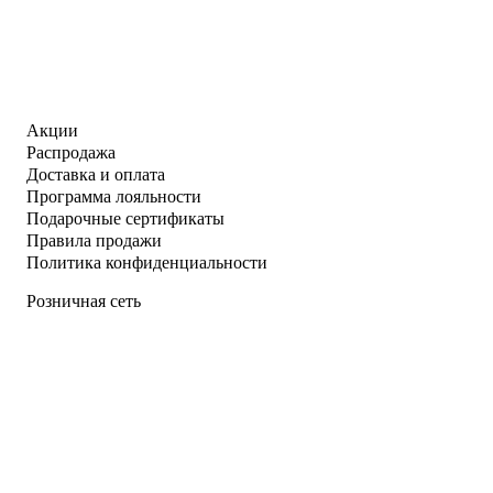
Акции
Распродажа
Доставка и оплата
Программа лояльности
Подарочные сертификаты
Правила продажи
Политика конфиденциальности
Розничная сеть