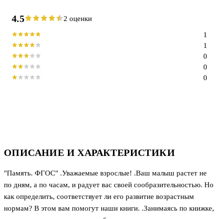
4.5
2 оценки
1
1
0
0
0
ОПИСАНИЕ И ХАРАКТЕРИСТИКИ
"Память. ФГОС" .Уважаемые взрослые! .Ваш малыш растет не
по дням, а по часам, и радует вас своей сообразительностью. Но
как определить, соответствует ли его развитие возрастным
нормам? В этом вам помогут наши книги. .Занимаясь по книжке,