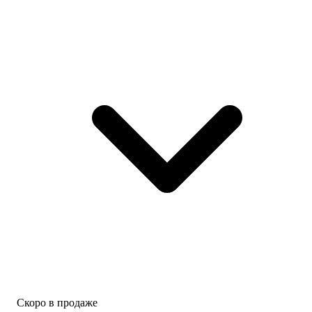
Скоро в продаже