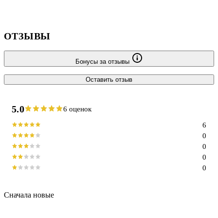
ОТЗЫВЫ
Бонусы за отзывы
Оставить отзыв
5.0
6 оценок
6
0
0
0
0
Сначала новые