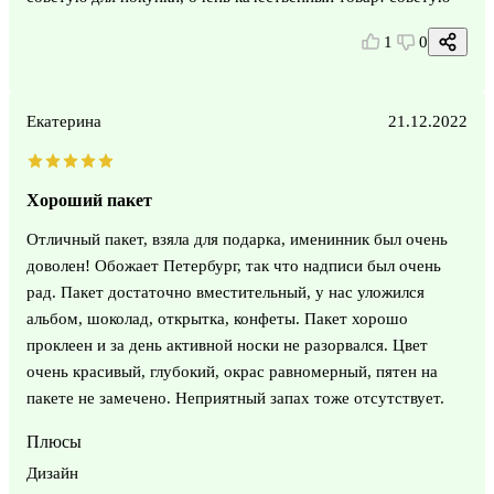
1
0
Екатерина
21.12.2022
Хороший пакет
Отличный пакет, взяла для подарка, именинник был очень
доволен! Обожает Петербург, так что надписи был очень
рад. Пакет достаточно вместительный, у нас уложился
альбом, шоколад, открытка, конфеты. Пакет хорошо
проклеен и за день активной носки не разорвался. Цвет
очень красивый, глубокий, окрас равномерный, пятен на
пакете не замечено. Неприятный запах тоже отсутствует.
Плюсы
Дизайн