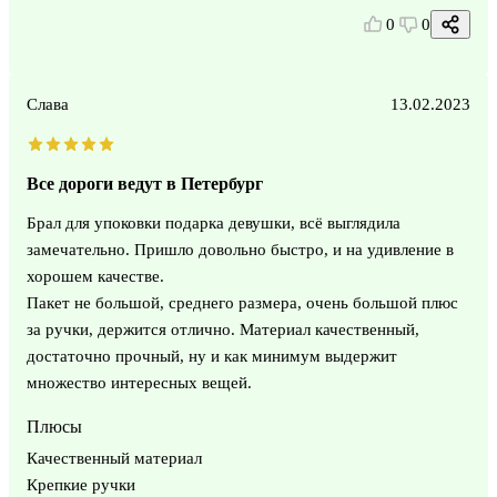
0
0
Слава
13.02.2023
Все дороги ведут в Петербург
Брал для упоковки подарка девушки, всё выглядила
замечательно. Пришло довольно быстро, и на удивление в
хорошем качестве.
Пакет не большой, среднего размера, очень большой плюс
за ручки, держится отлично. Материал качественный,
достаточно прочный, ну и как минимум выдержит
множество интересных вещей.
Плюсы
Качественный материал
Крепкие ручки