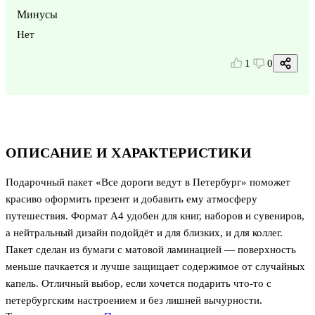
Минусы
Нет
1
0
ОПИСАНИЕ И ХАРАКТЕРИСТИКИ
Подарочный пакет «Все дороги ведут в Петербург» поможет
красиво оформить презент и добавить ему атмосферу
путешествия. Формат А4 удобен для книг, наборов и сувениров,
а нейтральный дизайн подойдёт и для близких, и для коллег.
Пакет сделан из бумаги с матовой ламинацией — поверхность
меньше пачкается и лучше защищает содержимое от случайных
капель. Отличный выбор, если хочется подарить что-то с
петербургским настроением и без лишней вычурности.