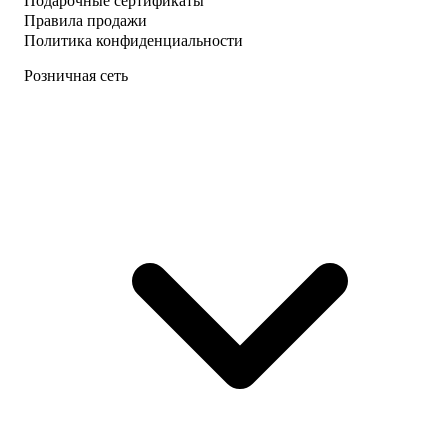
Подарочные сертификаты
Правила продажи
Политика конфиденциальности
Розничная сеть