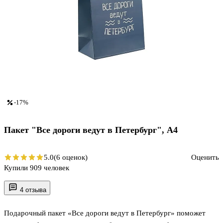
-17%
Пакет "Все дороги ведут в Петербург", А4
5.0
(6 оценок)
Оценить
Купили 909 человек
4 отзыва
Подарочный пакет «Все дороги ведут в Петербург» поможет