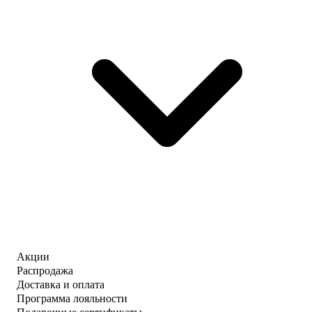
Акции
Распродажа
Доставка и оплата
Программа лояльности