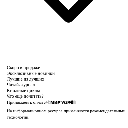
Скоро в продаже
Эксклюзивные новинки
Лучшие из лучших
Читай-журнал
Книжные циклы
Что ещё почитать?
Принимаем к оплате
На информационном ресурсе применяются
рекомендательные
технологии
.