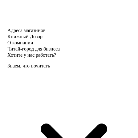
Адреса магазинов
Книжный Дозор
О компании
Читай-город для бизнеса
Хотите у нас работать?
Знаем, что почитать