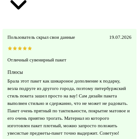
Пользователь скрыл свои данные
19.07.2026
Отличный сувенирный пакет
Плюсы
Брала этот пакет как шикароное дополнение к подарку,
везла подруге из другого города, поэтому питербуржский
стиль покета зашел просто на вау! Сам дизайн пакета
выполнен стильно и сдержанно, что не может не радовать.
Пакет очень прятный по тактильности, покрытие матовое и
его очень приятно трогать. Материал из которого
изготовлен пакет плотный, можно запросто положить
увесистые предметы-пакет точно выдержит. Советую!