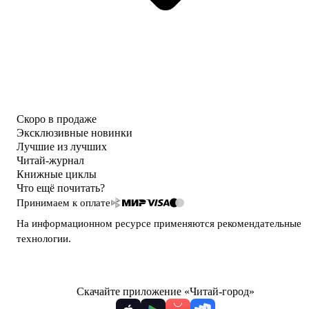
Скоро в продаже
Эксклюзивные новинки
Лучшие из лучших
Читай-журнал
Книжные циклы
Что ещё почитать?
Принимаем к оплате
На информационном ресурсе применяются
рекомендательные
технологии
.
Скачайте приложение «Читай-город»