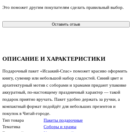
Это поможет другим покупателям сделать правильный выбор.
Оставить отзыв
ОПИСАНИЕ И ХАРАКТЕРИСТИКИ
Подарочный пакет «Исаакий-Спас» поможет красиво оформить
книгу, сувенир или небольшой набор сладостей. Синий цвет и
архитектурный мотив с соборами и храмами придают упаковке
аккуратный, по‑настоящему праздничный характер — такой
подарок приятно вручать. Пакет удобно держать за ручки, а
компактный формат подойдёт для небольших презентов и
покупок в Читай-городе.
Тип товара
Пакеты подарочные
Тематика
Соборы и храмы