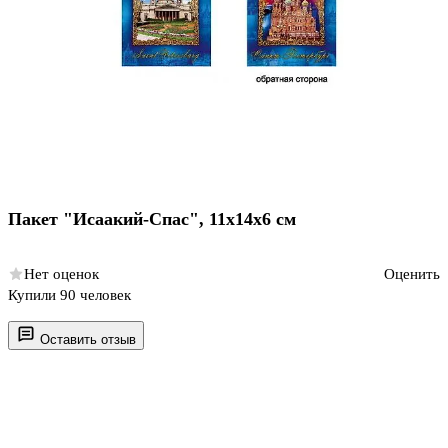
Пакет "Исаакий-Спас", 11х14х6 см
Нет оценок
Оценить
Купили 90 человек
Оставить отзыв