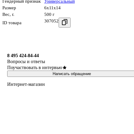
Гендерный признак
Универсальный
Размер
6x11x14
Вес, г.
500 г
307052
ID товара
8 495 424-84-44
Вопросы и ответы
Поучаствовать в интервью
Написать обращение
Интернет-магазин