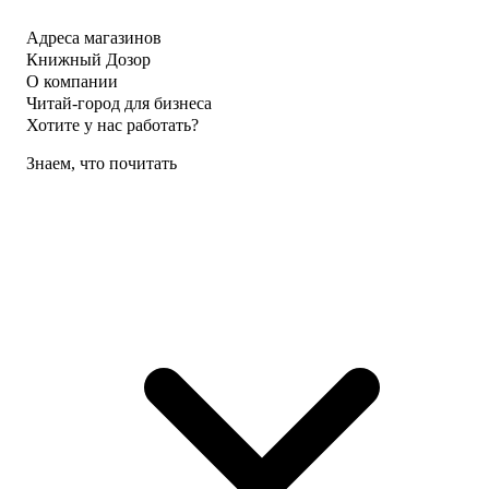
Адреса магазинов
Книжный Дозор
О компании
Читай-город для бизнеса
Хотите у нас работать?
Знаем, что почитать