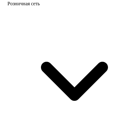
Розничная сеть