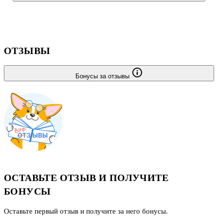
ОТЗЫВЫ
Бонусы за отзывы
ОСТАВЬТЕ ОТЗЫВ И ПОЛУЧИТЕ
БОНУСЫ
Оставьте первый отзыв и получите за него бонусы.