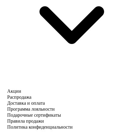
Акции
Распродажа
Доставка и оплата
Программа лояльности
Подарочные сертификаты
Правила продажи
Политика конфиденциальности