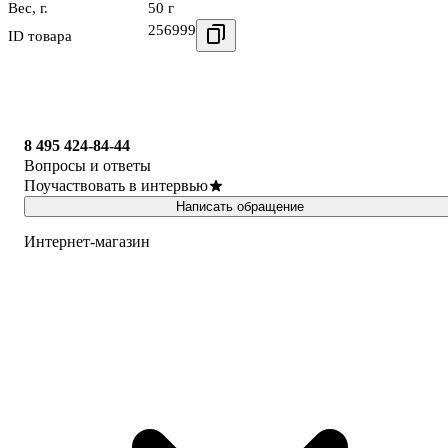
Вес, г.
50 г
256999
ID товара
8 495 424-84-44
Вопросы и ответы
Поучаствовать в интервью
Написать обращение
Интернет-магазин