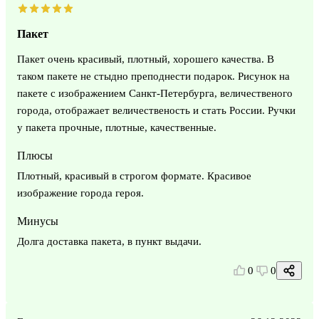
Пакет
Пакет очень красивый, плотный, хорошего качества. В
таком пакете не стыдно преподнести подарок. Рисунок на
пакете с изображением Санкт-Петербурга, величественого
города, отображает величественость и стать России. Ручки
у пакета прочные, плотные, качественные.
Плюсы
Плотный, красивый в строгом формате. Красивое
изображение города героя.
Минусы
Долга доставка пакета, в пункт выдачи.
0
0