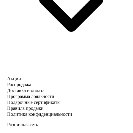
Акции
Распродажа
Доставка и оплата
Программа лояльности
Подарочные сертификаты
Правила продажи
Политика конфиденциальности
Розничная сеть