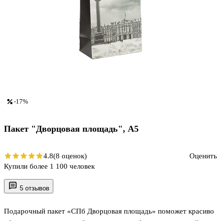
-17%
Пакет "Дворцовая площадь", А5
4.8
(8 оценок)
Оценить
Купили более 1 100 человек
5 отзывов
Подарочный пакет «СПб Дворцовая площадь» поможет красиво