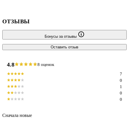
ОТЗЫВЫ
Бонусы за отзывы
Оставить отзыв
4.8
8 оценок
7
0
1
0
0
Сначала новые