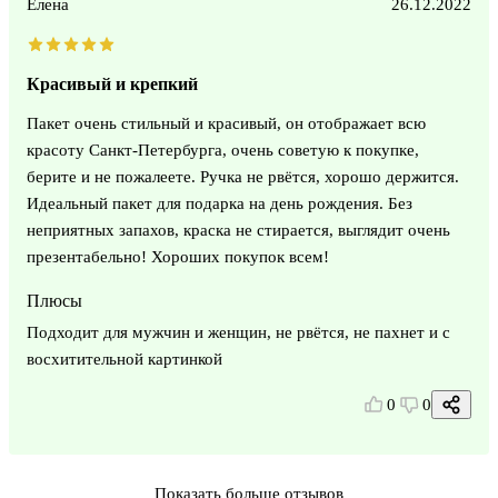
Елена
26.12.2022
Красивый и крепкий
Пакет очень стильный и красивый, он отображает всю
красоту Санкт-Петербурга, очень советую к покупке,
берите и не пожалеете. Ручка не рвётся, хорошо держится.
Идеальный пакет для подарка на день рождения. Без
неприятных запахов, краска не стирается, выглядит очень
презентабельно! Хороших покупок всем!
Плюсы
Подходит для мужчин и женщин, не рвётся, не пахнет и с
восхитительной картинкой
0
0
Показать больше отзывов