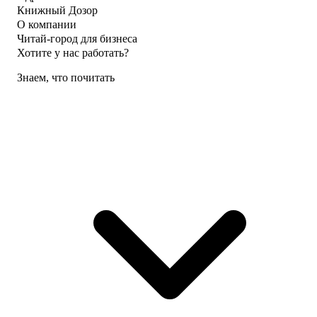
Книжный Дозор
О компании
Читай-город для бизнеса
Хотите у нас работать?
Знаем, что почитать