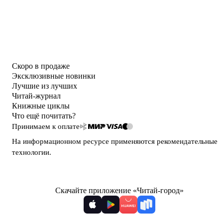
Скоро в продаже
Эксклюзивные новинки
Лучшие из лучших
Читай-журнал
Книжные циклы
Что ещё почитать?
Принимаем к оплате
На информационном ресурсе применяются
рекомендательные
технологии
.
Скачайте приложение «Читай-город»