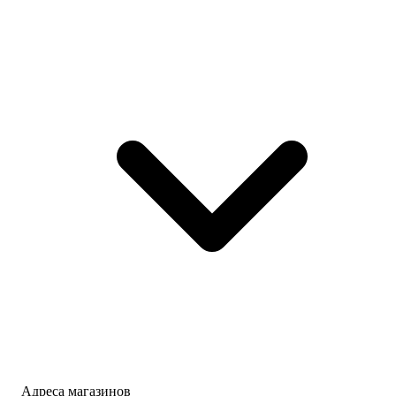
Адреса магазинов