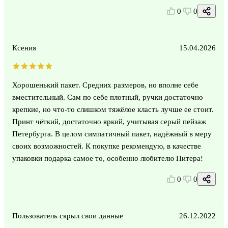
0
0
Ксения
15.04.2026
Хорошенький пакет. Средних размеров, но вполне себе
вместительный. Сам по себе плотный, ручки достаточно
крепкие, но что-то слишком тяжёлое класть лучше ее стоит.
Принт чёткий, достаточно яркий, учитывая серый пейзаж
Петербурга. В целом симпатичный пакет, надёжный в меру
своих возможностей. К покупке рекомендую, в качестве
упаковки подарка самое то, особенно любителю Питера!
0
0
Пользователь скрыл свои данные
26.12.2022