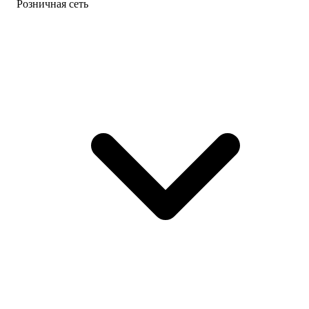
Розничная сеть