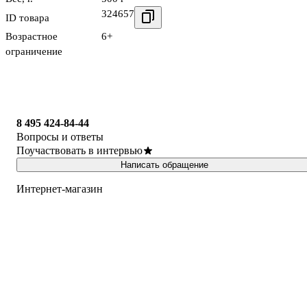
324657
ID товара
Возрастное
6+
ограничение
8 495 424-84-44
Вопросы и ответы
Поучаствовать в интервью
Написать обращение
Интернет-магазин