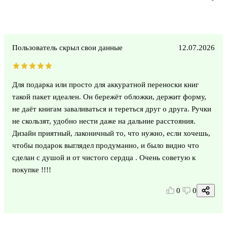
Пользователь скрыл свои данные
12.07.2026
Для подарка или просто для аккуратной переноски книг
такой пакет идеален. Он бережёт обложки, держит форму,
не даёт книгам заваливаться и тереться друг о друга. Ручки
не скользят, удобно нести даже на дальние расстояния.
Дизайн приятный, лаконичный то, что нужно, если хочешь,
чтобы подарок выглядел продуманно, и было видно что
сделан с душой и от чистого сердца . Очень советую к
покупке !!!!
0
0