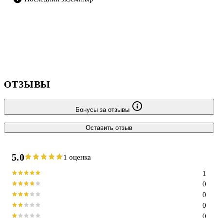
ОТЗЫВЫ
Бонусы за отзывы
Оставить отзыв
5.0
1 оценка
1
0
0
0
0