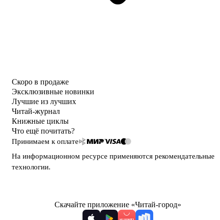
Скоро в продаже
Эксклюзивные новинки
Лучшие из лучших
Читай-журнал
Книжные циклы
Что ещё почитать?
Принимаем к оплате
На информационном ресурсе применяются
рекомендательные
технологии
.
Скачайте приложение «Читай-город»