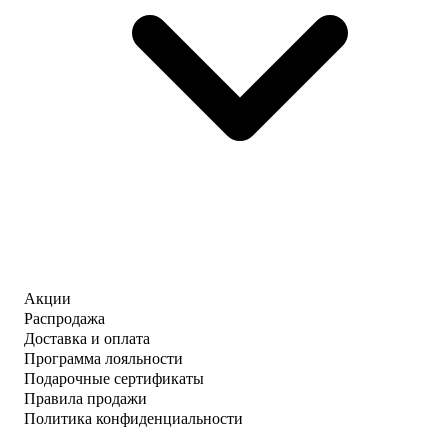
Акции
Распродажа
Доставка и оплата
Программа лояльности
Подарочные сертификаты
Правила продажи
Политика конфиденциальности