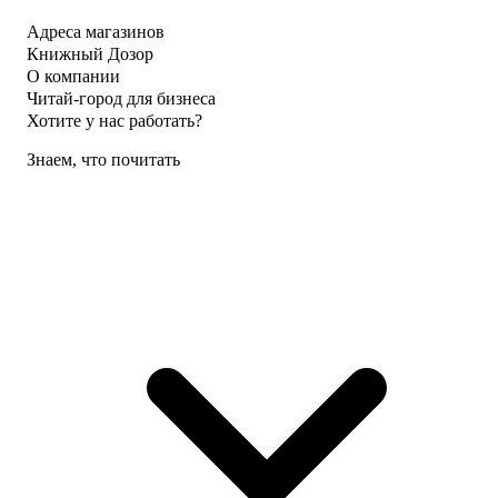
Адреса магазинов
Книжный Дозор
О компании
Читай-город для бизнеса
Хотите у нас работать?
Знаем, что почитать