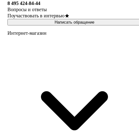
8 495 424-84-44
Вопросы и ответы
Поучаствовать в интервью
Написать обращение
Интернет-магазин