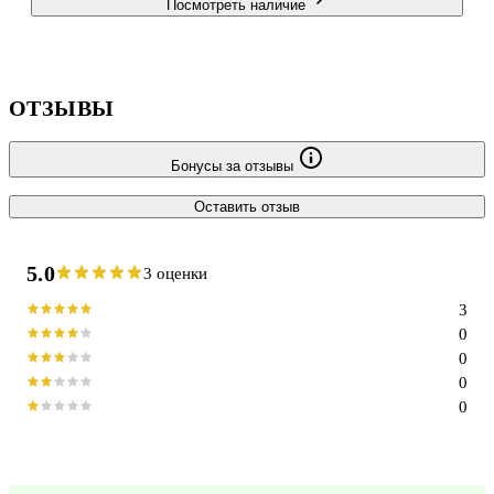
Посмотреть наличие
ОТЗЫВЫ
Бонусы за отзывы
Оставить отзыв
5.0
3 оценки
3
0
0
0
0