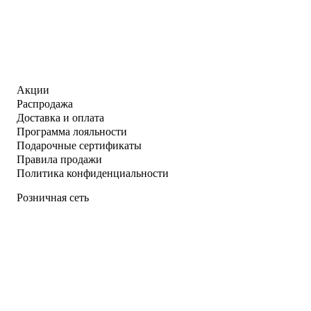
Акции
Распродажа
Доставка и оплата
Программа лояльности
Подарочные сертификаты
Правила продажи
Политика конфиденциальности
Розничная сеть