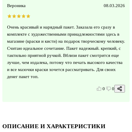
Вероника
08.03.2026
Очень красивый и нарядный пакет. Заказала его сразу в
комплекте с художественными принадлежностями здесь в
магазине (краски и кисти) на подарок творческому человеку.
Считаю идеальное сочетание. Пакет надежный. крепкий, с
тактильно приятной ручкой. Вблизи пакет смотрится еще
лучше, чем издалека, потому что печать высокого качества
и все мазочки краски хочется рассматривать. Для своих
денег пакет топ.
0
0
ОПИСАНИЕ И ХАРАКТЕРИСТИКИ