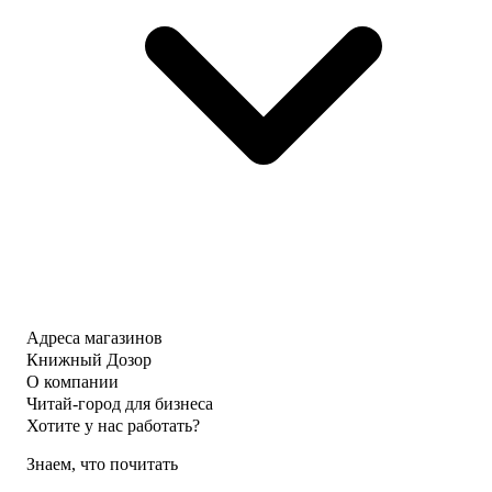
Адреса магазинов
Книжный Дозор
О компании
Читай-город для бизнеса
Хотите у нас работать?
Знаем, что почитать