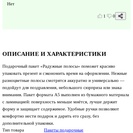
Нет
1
0
ОПИСАНИЕ И ХАРАКТЕРИСТИКИ
Подарочный пакет «Радужные полосы» поможет красиво
упаковать презент и сэкономить время на оформлении. Нежные
разноцветные полосы смотрятся аккуратно и универсально —
подойдут для поздравления, небольшого сюрприза или знака
внимания. Пакет формата А5 выполнен из бумажного материала
с ламинацией: поверхность меньше мнётся, лучше держит
форму и защищает содержимое. Удобные ручки позволяют
комфортно нести подарок и дарить его сразу, без
дополнительной упаковки.
Тип товара
Пакеты подарочные