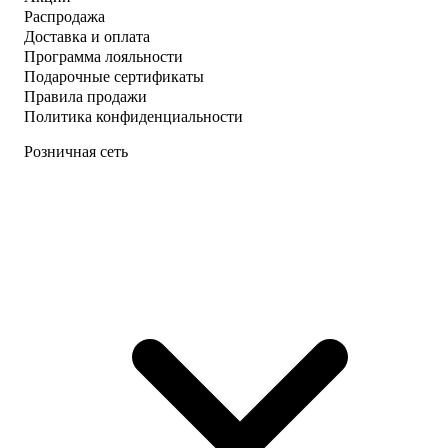
Распродажа
Доставка и оплата
Программа лояльности
Подарочные сертификаты
Правила продажи
Политика конфиденциальности
Розничная сеть