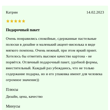
Катрин
14.02.2023
Подарочный пакет
Очень понравились спокойные, сдержанные пастельные
полоски в дизайне и маленький акцент-висюлька в виде
мягкого помпона. Очень нежный, при этом яркий принт.
Хотелось бы отметить высокое качество картона - не
порвётся. Отличный подарочный пакет, удобной формы,
вместительный. Каждый раз убеждаюсь, что не только
содержание подарка, но и его упаковка имеют для человека
огромное значение))
Плюсы
Дизайн, цена, качество
Минусы