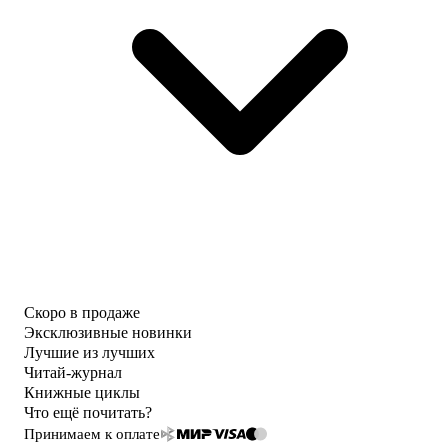
Скоро в продаже
Эксклюзивные новинки
Лучшие из лучших
Читай-журнал
Книжные циклы
Что ещё почитать?
Принимаем к оплате