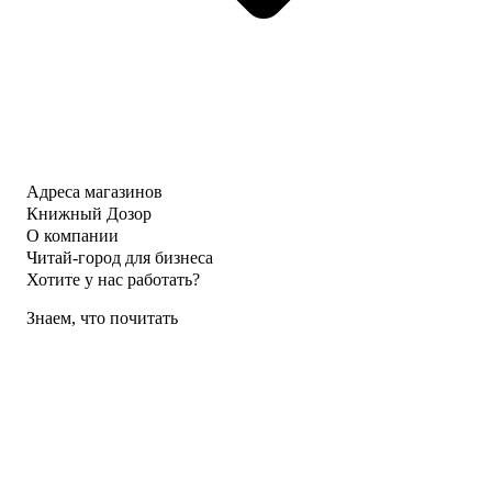
Адреса магазинов
Книжный Дозор
О компании
Читай-город для бизнеса
Хотите у нас работать?
Знаем, что почитать