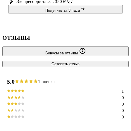
Экспресс-доставка, 350 ₽
Получить за 3 часа
ОТЗЫВЫ
Бонусы за отзывы
Оставить отзыв
5.0
1 оценка
1
0
0
0
0