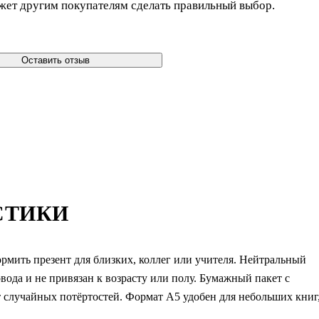
жет другим покупателям сделать правильный выбор.
Оставить отзыв
СТИКИ
рмить презент для близких, коллег или учителя. Нейтральный
ода и не привязан к возрасту или полу. Бумажный пакет с
 случайных потёртостей. Формат А5 удобен для небольших книг