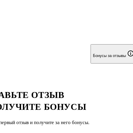
Бонусы за отзывы
АВЬТЕ ОТЗЫВ
ОЛУЧИТЕ БОНУСЫ
первый отзыв и получите за него бонусы.