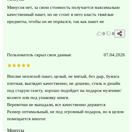
Минусов нет, за свою стоимость получается максимально
качественный пакет, но не стоит в него класть тяжёлые
предметы, чтобы он не порвался, так как пакет не
0
0
Пользователь скрыл свои данные
07.04.2026
Вполне неплохой пакет, целый, не мятый, без дыр, бумага
плотная, выглядит качественно, не дешево, стиль и дизайн
под старую газету, хорошо подойдет на подарок мужчине/
коллеге или под упаковку книги.
Веревочки не выпадали, все качественно держится
Размер оптимальный, не под огромный подарок, но в целом
помещается многое
Минусы