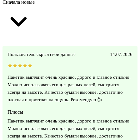
Сначала новые
Пользователь скрыл свои данные
14.07.2026
Пакетик выглядит очень красиво, дорого и главное стильно.
Можно использовать его для разных целей, смотрится
всегда на высоте. Качество бумаги высокое, достаточно
плотная и приятная на ощупь. Рекомендую 👍
Плюсы
Пакетик выглядит очень красиво, дорого и главное стильно.
Можно использовать его для разных целей, смотрится
всегда на высоте. Качество бумаги высокое, достаточно