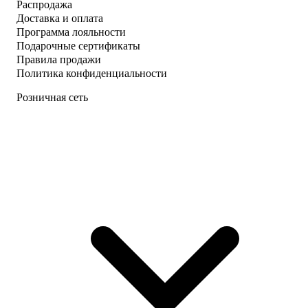
Распродажа
Доставка и оплата
Программа лояльности
Подарочные сертификаты
Правила продажи
Политика конфиденциальности
Розничная сеть