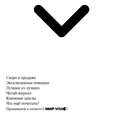
Скоро в продаже
Эксклюзивные новинки
Лучшие из лучших
Читай-журнал
Книжные циклы
Что ещё почитать?
Принимаем к оплате