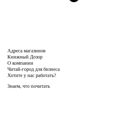
Адреса магазинов
Книжный Дозор
О компании
Читай-город для бизнеса
Хотите у нас работать?
Знаем, что почитать