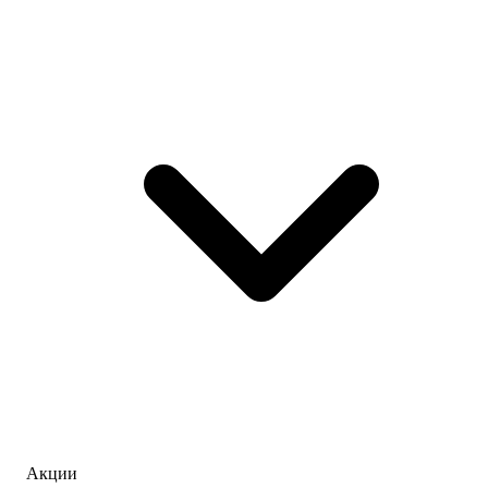
Акции