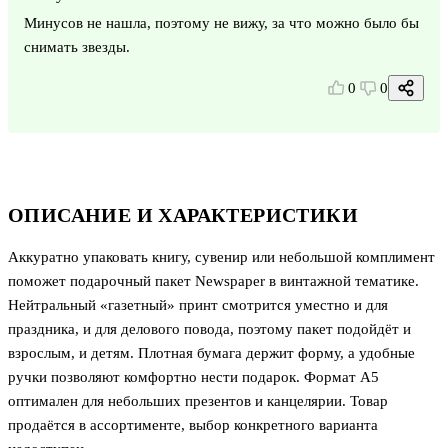
Минусов не нашла, поэтому не вижу, за что можно было бы
снимать звезды.
0
0
ОПИСАНИЕ И ХАРАКТЕРИСТИКИ
Аккуратно упаковать книгу, сувенир или небольшой комплимент
поможет подарочный пакет Newspaper в винтажной тематике.
Нейтральный «газетный» принт смотрится уместно и для
праздника, и для делового повода, поэтому пакет подойдёт и
взрослым, и детям. Плотная бумага держит форму, а удобные
ручки позволяют комфортно нести подарок. Формат А5
оптимален для небольших презентов и канцелярии. Товар
продаётся в ассортименте, выбор конкретного варианта