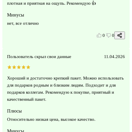
плотная и приятная на ощупь. Рекомендую 👍
Минусы
нет, все отлично
0
0
Пользователь скрыл свои данные
11.04.2026
Хороший и достаточно крепкий пакет. Можно использовать
для подарков родным и близким людям. Подходит и для
подарков коллегам. Рекомендую к покупке, приятный и
качественный пакет.
Плюсы
Относительно низкая цена, высокое качество.
Минусы