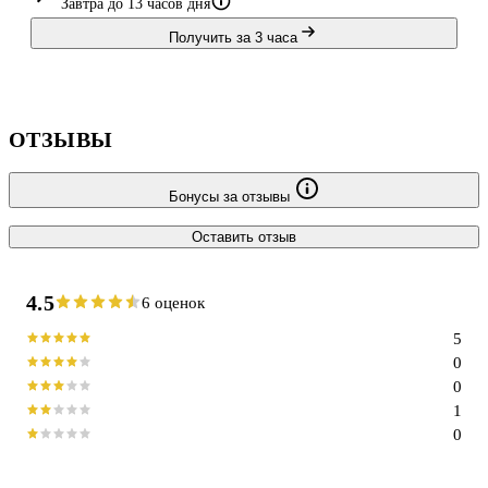
Завтра до 13 часов дня
Получить за 3 часа
ОТЗЫВЫ
Бонусы за отзывы
Оставить отзыв
4.5
6 оценок
5
0
0
1
0