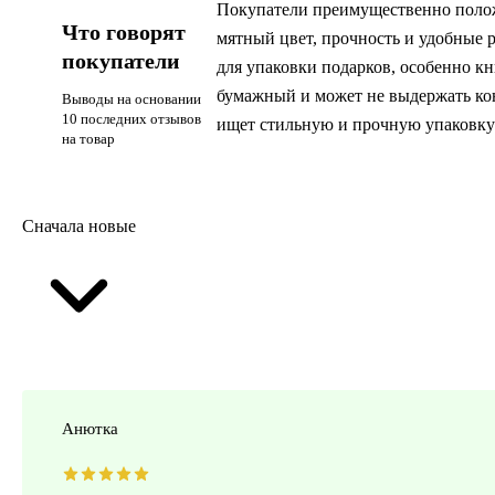
Покупатели преимущественно полож
Что говорят
мятный цвет, прочность и удобные р
покупатели
для упаковки подарков, особенно кн
бумажный и может не выдержать конт
Выводы на основании
10 последних отзывов
ищет стильную и прочную упаковку
на товар
Сначала новые
Анютка