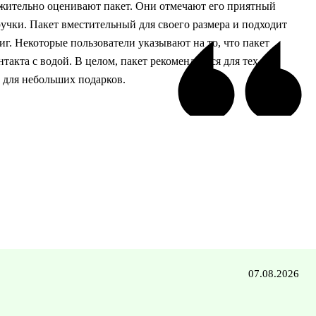
ительно оценивают пакет. Они отмечают его приятный
учки. Пакет вместительный для своего размера и подходит
иг. Некоторые пользователи указывают на то, что пакет
акта с водой. В целом, пакет рекомендуется для тех, кто
 для небольших подарков.
07.08.2026