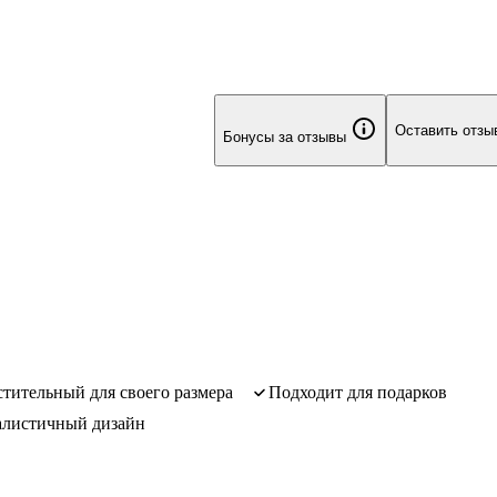
Оставить отзы
Бонусы за отзывы
естительный для своего размера
подходит для подарков
алистичный дизайн