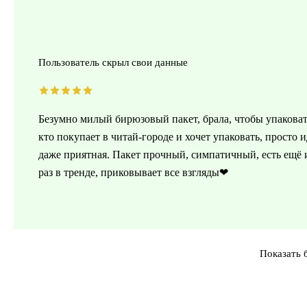
Пользователь скрыл свои данные
Безумно милый бирюзовый пакет, брала, чтобы упаковать
кто покупает в читай-городе и хочет упаковать, просто
даже приятная. Пакет прочный, симпатичный, есть ещё и
раз в тренде, приковывает все взгляды❤
Показать 