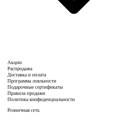
Акции
Распродажа
Доставка и оплата
Программа лояльности
Подарочные сертификаты
Правила продажи
Политика конфиденциальности
Розничная сеть