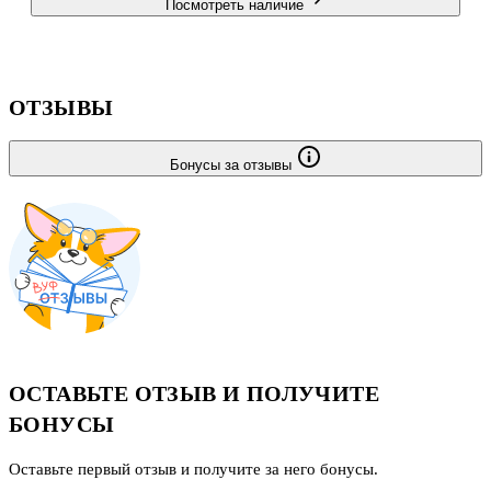
Посмотреть наличие
ОТЗЫВЫ
Бонусы за отзывы
ОСТАВЬТЕ ОТЗЫВ И ПОЛУЧИТЕ
БОНУСЫ
Оставьте первый отзыв и получите за него бонусы.