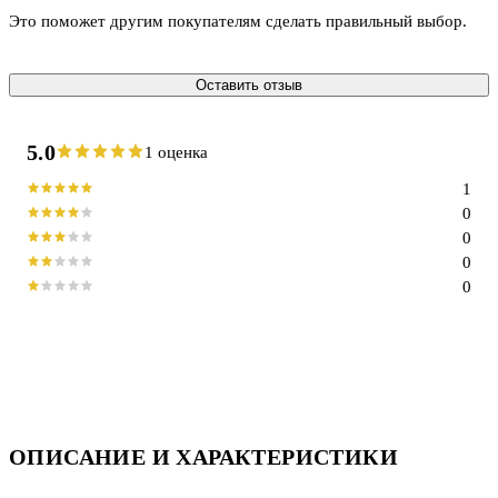
Это поможет другим покупателям сделать правильный выбор.
Оставить отзыв
5.0
1 оценка
1
0
0
0
0
ОПИСАНИЕ И ХАРАКТЕРИСТИКИ