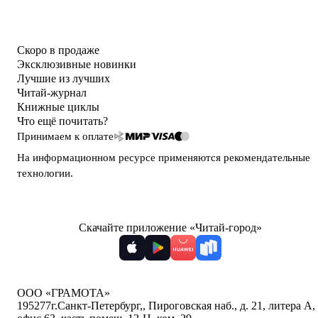
Скоро в продаже
Эксклюзивные новинки
Лучшие из лучших
Читай-журнал
Книжные циклы
Что ещё почитать?
Принимаем к оплате
На информационном ресурсе применяются
рекомендательные
технологии
.
Скачайте приложение «Читай-город»
ООО «ГРАМОТА»
195277
г.Санкт-Петербург,
,
Пироговская наб., д. 21, литера А,