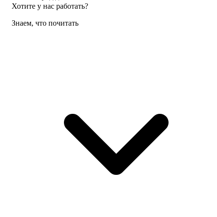
Хотите у нас работать?
Знаем, что почитать