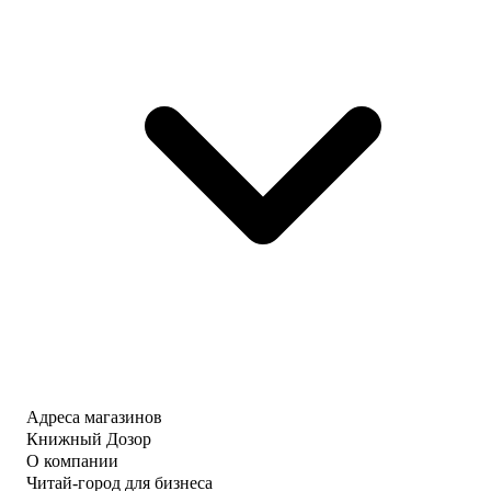
Адреса магазинов
Книжный Дозор
О компании
Читай-город для бизнеса