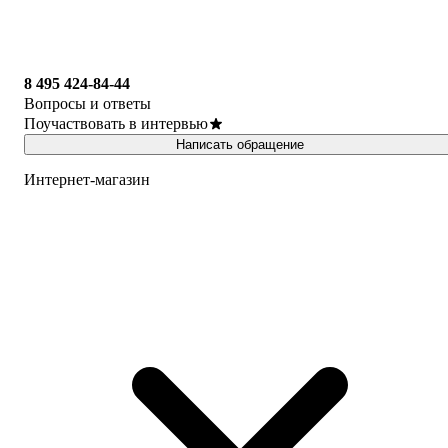
8 495 424-84-44
Вопросы и ответы
Поучаствовать в интервью
Написать обращение
Интернет-магазин