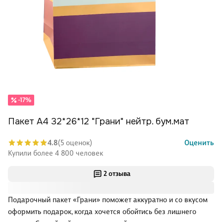
-17%
Пакет А4 32*26*12 "Грани" нейтр. бум.мат
4.8
(5 оценок)
Оценить
Купили более 4 800 человек
2 отзыва
Подарочный пакет «Грани» поможет аккуратно и со вкусом
оформить подарок, когда хочется обойтись без лишнего