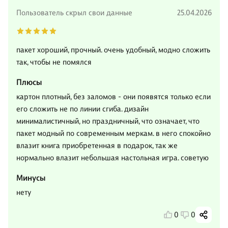
Пользователь скрыл свои данные
25.04.2026
пакет хороший, прочный. очень удобный, модно сложить
так, чтобы не помялся
Плюсы
картон плотный, без заломов - они появятся только если
его сложить не по линии сгиба. дизайн
минималистичный, но праздничный, что означает, что
пакет модный по современным меркам. в него спокойно
влазит книга приобретенная в подарок, так же
нормально влазит небольшая настольная игра. советую
Минусы
нету
0
0