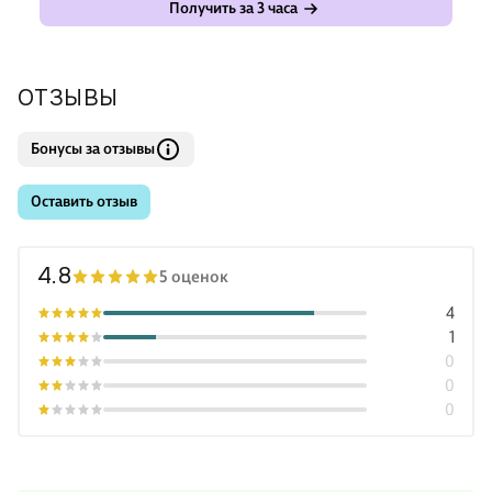
Получить за 3 часа
ОТЗЫВЫ
Бонусы за отзывы
Оставить отзыв
4.8
5 оценок
4
1
0
0
0