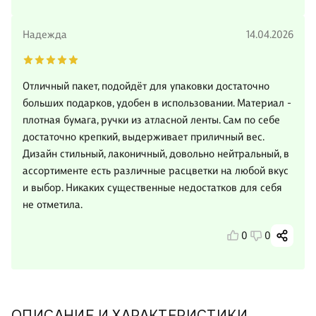
Надежда
14.04.2026
Отличный пакет, подойдёт для упаковки достаточно
больших подарков, удобен в использовании. Материал -
плотная бумага, ручки из атласной ленты. Сам по себе
достаточно крепкий, выдерживает приличный вес.
Дизайн стильный, лаконичный, довольно нейтральный, в
ассортименте есть различные расцветки на любой вкус
и выбор. Никаких существенные недостатков для себя
не отметила.
0
0
ОПИСАНИЕ И ХАРАКТЕРИСТИКИ