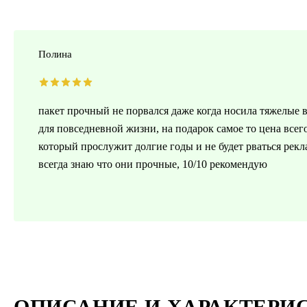
Полина
пакет прочный не порвался даже когда носила тяжелые в
для повседневной жизни, на подарок самое то цена всего
который прослужит долгие годы и не будет рваться рекл
всегда знаю что они прочные, 10/10 рекомендую
ОПИСАНИЕ И ХАРАКТЕРИ