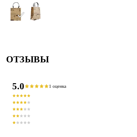
ОТЗЫВЫ
5.0
1 оценка