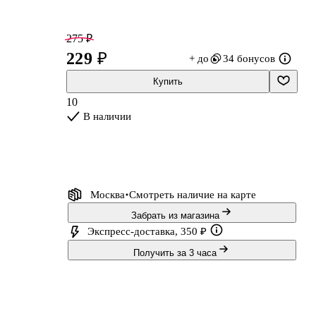
275 ₽
229 ₽
+ до
34 бонусов
Купить
10
В наличии
Москва
Смотреть наличие
на карте
Забрать из магазина
Экспресс-доставка, 350 ₽
Получить за 3 часа