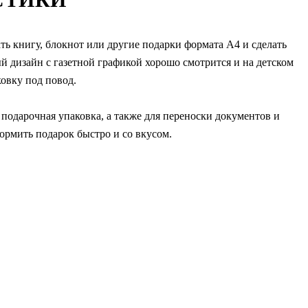
ть книгу, блокнот или другие подарки формата А4 и сделать
 дизайн с газетной графикой хорошо смотрится и на детском
ковку под повод.
 подарочная упаковка, а также для переноски документов и
ормить подарок быстро и со вкусом.