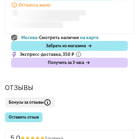
Осталось мало
Москва
Смотреть наличие
на карте
Забрать из магазина
Экспресс-доставка, 350 ₽
Получить за 3 часа
ОТЗЫВЫ
Бонусы за отзывы
Оставить отзыв
5.0
1 оценка