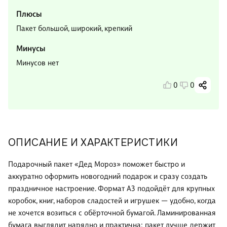
Плюсы
Пакет большой, широкий, крепкий
Минусы
Минусов нет
0
0
ОПИСАНИЕ И ХАРАКТЕРИСТИКИ
Подарочный пакет «Дед Мороз» поможет быстро и
аккуратно оформить новогодний подарок и сразу создать
праздничное настроение. Формат А3 подойдёт для крупных
коробок, книг, наборов сладостей и игрушек — удобно, когда
не хочется возиться с обёрточной бумагой. Ламинированная
бумага выглядит нарядно и практична: пакет лучше держит