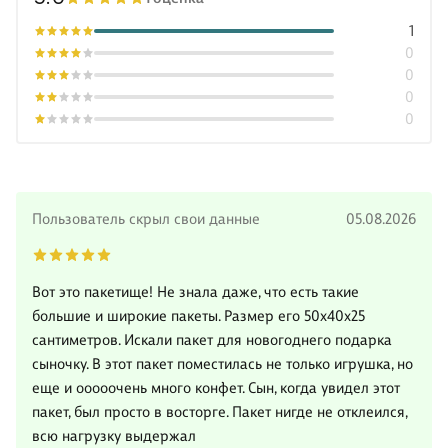
1
0
0
0
0
Пользователь скрыл свои данные
05.08.2026
Вот это пакетище! Не знала даже, что есть такие
большие и широкие пакеты. Размер его 50х40х25
сантиметров. Искали пакет для новогоднего подарка
сыночку. В этот пакет поместилась не только игрушка, но
еще и ооооочень много конфет. Сын, когда увидел этот
пакет, был просто в восторге. Пакет нигде не отклеился,
всю нагрузку выдержал