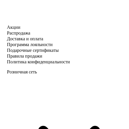
Акции
Распродажа
Доставка и оплата
Программа лояльности
Подарочные сертификаты
Правила продажи
Политика конфиденциальности
Розничная сеть