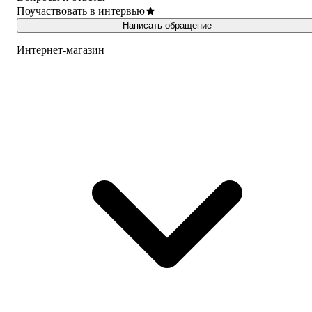
Поучаствовать в интервью
Написать обращение
Интернет-магазин