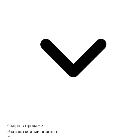
Скоро в продаже
Эксклюзивные новинки