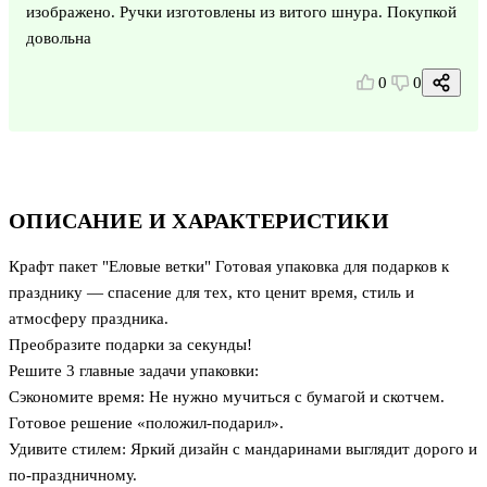
изображено. Ручки изготовлены из витого шнура. Покупкой
довольна
0
0
ОПИСАНИЕ И ХАРАКТЕРИСТИКИ
Крафт пакет "Еловые ветки" Готовая упаковка для подарков к
празднику — спасение для тех, кто ценит время, стиль и
атмосферу праздника.
Преобразите подарки за секунды!
Решите 3 главные задачи упаковки:
Сэкономите время: Не нужно мучиться с бумагой и скотчем.
Готовое решение «положил-подарил».
Удивите стилем: Яркий дизайн с мандаринами выглядит дорого и
по-праздничному.