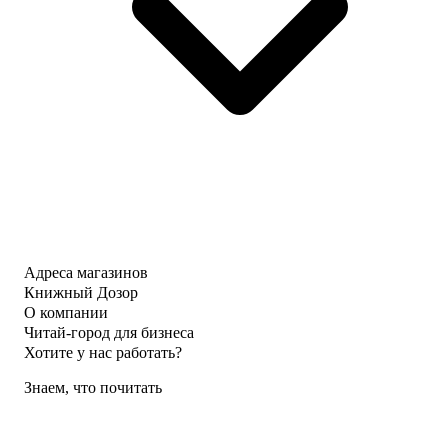
Адреса магазинов
Книжный Дозор
О компании
Читай-город для бизнеса
Хотите у нас работать?
Знаем, что почитать