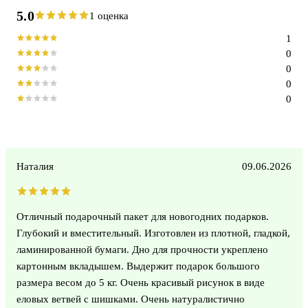
5.0
1 оценка
1
0
0
0
0
Наталия
09.06.2026
Отличный подарочный пакет для новогодних подарков.
Глубокий и вместительный. Изготовлен из плотной, гладкой,
ламинированной бумаги. Дно для прочности укреплено
картонным вкладышем. Выдержит подарок большого
размера весом до 5 кг. Очень красивый рисунок в виде
еловых ветвей с шишками. Очень натуралистично