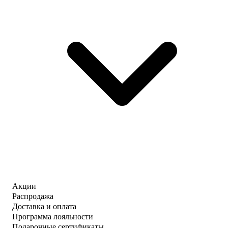
Акции
Распродажа
Доставка и оплата
Программа лояльности
Подарочные сертификаты