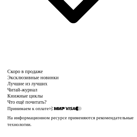
Скоро в продаже
Эксклюзивные новинки
Лучшие из лучших
Читай-журнал
Книжные циклы
Что ещё почитать?
Принимаем к оплате
На информационном ресурсе применяются
рекомендательные
технологии
.