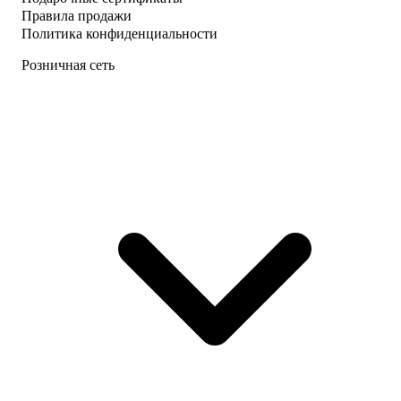
Правила продажи
Политика конфиденциальности
Розничная сеть