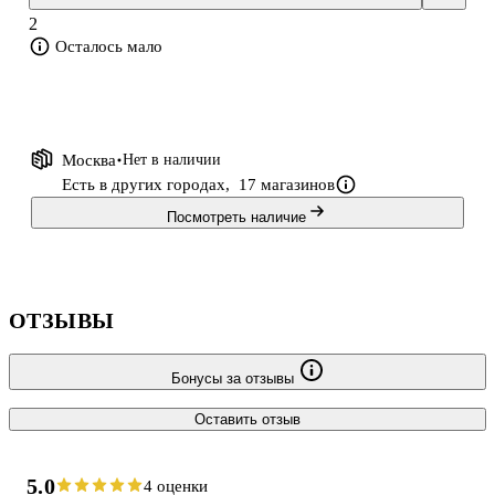
2
Осталось мало
Москва
Нет в наличии
Есть в других городах,
17 магазинов
Посмотреть наличие
ОТЗЫВЫ
Бонусы за отзывы
Оставить отзыв
5.0
4 оценки