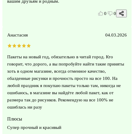
вашим друзьям и родным.
0
0
Анастасия
04.03.2026
Пакеты на новый год, обязательно в читай город. Кто
говорит, что дорого, а вы попробуйте найти такие приняты
хоть в одном магазине, всегда отменное качество,
обалденные рисунки и прочность просто на все 100. На
любой праздник я покупаю пакеты только там, никогда не
ошибаюсь, в магазине вы найдёте любой пакет, как от
размера так до рисунков. Рекомендую на все 100% не
ошиблась ни разу
Плюсы
Супер прочный и красивый