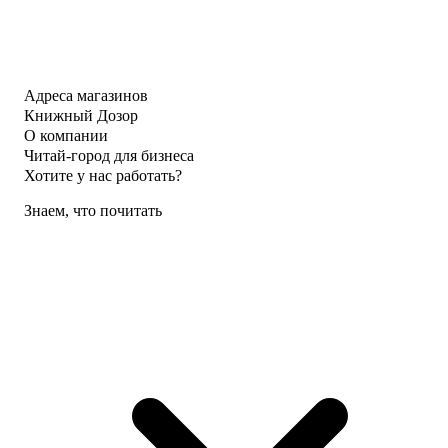
Адреса магазинов
Книжный Дозор
О компании
Читай-город для бизнеса
Хотите у нас работать?
Знаем, что почитать