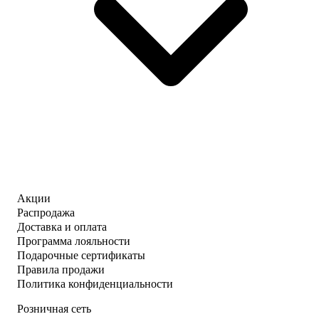
Акции
Распродажа
Доставка и оплата
Программа лояльности
Подарочные сертификаты
Правила продажи
Политика конфиденциальности
Розничная сеть