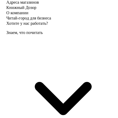
Адреса магазинов
Книжный Дозор
О компании
Читай-город для бизнеса
Хотите у нас работать?
Знаем, что почитать