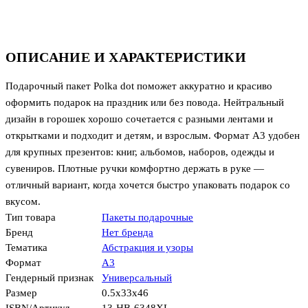
ОПИСАНИЕ И ХАРАКТЕРИСТИКИ
Подарочный пакет Polka dot поможет аккуратно и красиво
оформить подарок на праздник или без повода. Нейтральный
дизайн в горошек хорошо сочетается с разными лентами и
открытками и подходит и детям, и взрослым. Формат А3 удобен
для крупных презентов: книг, альбомов, наборов, одежды и
сувениров. Плотные ручки комфортно держать в руке —
отличный вариант, когда хочется быстро упаковать подарок со
вкусом.
Тип товара
Пакеты подарочные
Бренд
Нет бренда
Тематика
Абстракция и узоры
Формат
А3
Гендерный признак
Универсальный
Размер
0.5x33x46