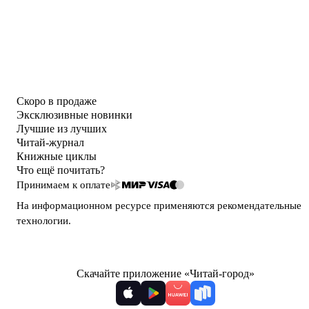
Скоро в продаже
Эксклюзивные новинки
Лучшие из лучших
Читай-журнал
Книжные циклы
Что ещё почитать?
Принимаем к оплате
На информационном ресурсе применяются
рекомендательные
технологии
.
Скачайте приложение «Читай-город»