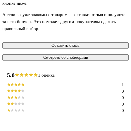
кнопке ниже.
А если вы уже знакомы с товаром — оставьте отзыв и получите
за него бонусы. Это поможет другим покупателям сделать
правильный выбор.
Оставить отзыв
Смотреть со спойлерами
5.0
1 оценка
1
0
0
0
0