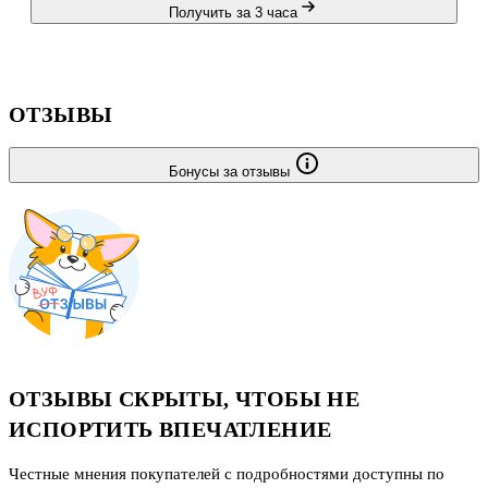
Получить за 3 часа
ОТЗЫВЫ
Бонусы за отзывы
ОТЗЫВЫ СКРЫТЫ, ЧТОБЫ НЕ
ИСПОРТИТЬ ВПЕЧАТЛЕНИЕ
Честные мнения покупателей с подробностями доступны по