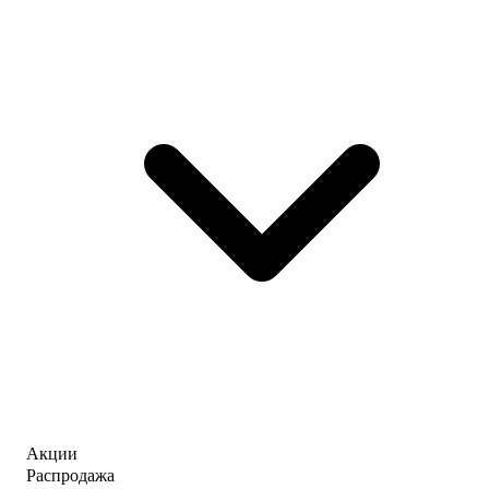
Акции
Распродажа