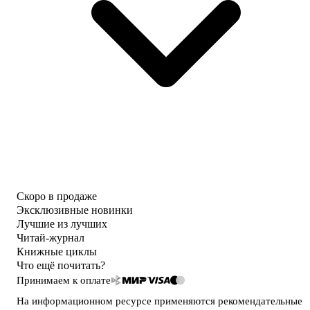
Скоро в продаже
Эксклюзивные новинки
Лучшие из лучших
Читай-журнал
Книжные циклы
Что ещё почитать?
Принимаем к оплате
На информационном ресурсе применяются
рекомендательные