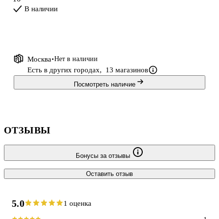
В наличии
Москва
Нет в наличии
Есть в других городах,
13 магазинов
Посмотреть наличие
ОТЗЫВЫ
Бонусы за отзывы
Оставить отзыв
5.0
1 оценка