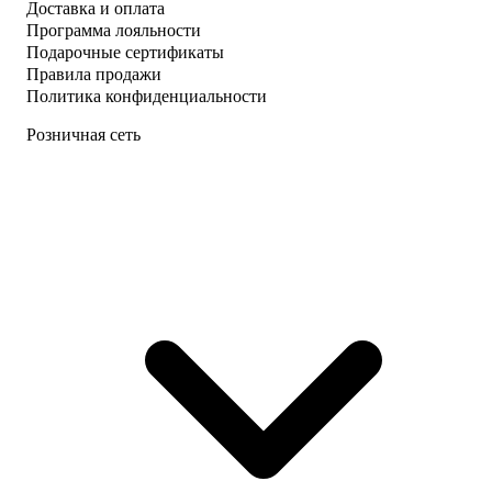
Доставка и оплата
Программа лояльности
Подарочные сертификаты
Правила продажи
Политика конфиденциальности
Розничная сеть