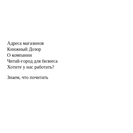
Адреса магазинов
Книжный Дозор
О компании
Читай-город для бизнеса
Хотите у нас работать?
Знаем, что почитать