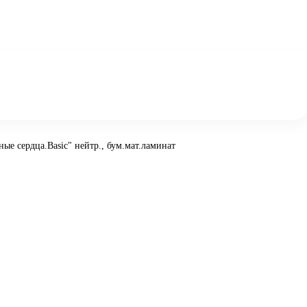
ые сердца.Basic" нейтр., бум.мат.ламинат