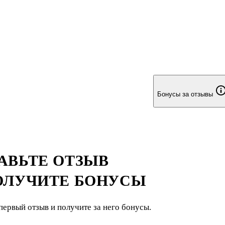
Бонусы за отзывы
АВЬТЕ ОТЗЫВ
ОЛУЧИТЕ БОНУСЫ
первый отзыв и получите за него бонусы.