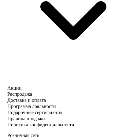
Акции
Распродажа
Доставка и оплата
Программа лояльности
Подарочные сертификаты
Правила продажи
Политика конфиденциальности
Розничная сеть