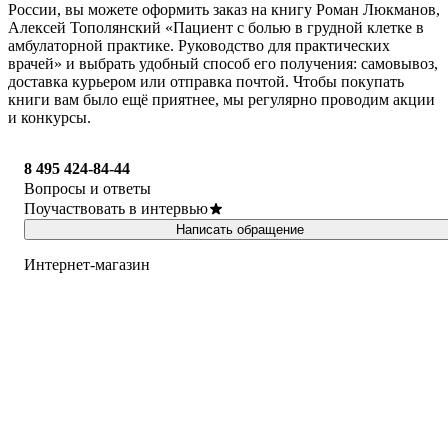
России, вы можете оформить заказ на книгу Роман Люкманов,
Алексей Тополянский «Пациент с болью в грудной клетке в
амбулаторной практике. Руководство для практических
врачей» и выбрать удобный способ его получения: самовывоз,
доставка курьером или отправка почтой. Чтобы покупать
книги вам было ещё приятнее, мы регулярно проводим акции
и конкурсы.
8 495 424-84-44
Вопросы и ответы
Поучаствовать в интервью
Написать обращение
Интернет-магазин