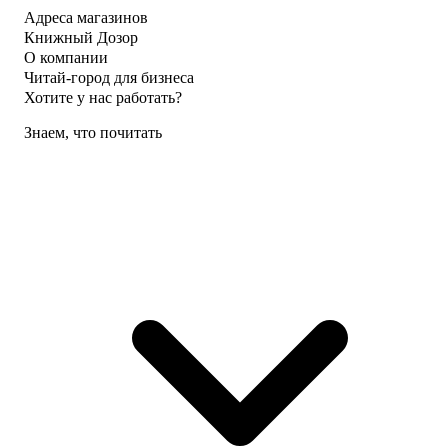
Адреса магазинов
Книжный Дозор
О компании
Читай-город для бизнеса
Хотите у нас работать?
Знаем, что почитать