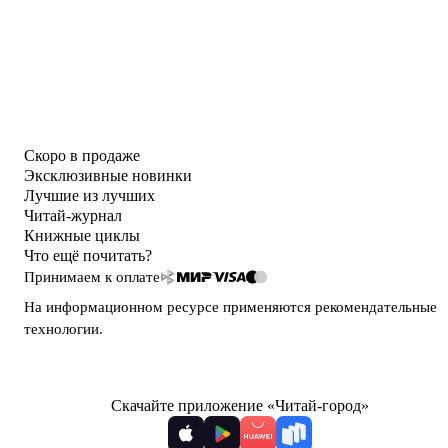
Скоро в продаже
Эксклюзивные новинки
Лучшие из лучших
Читай-журнал
Книжные циклы
Что ещё почитать?
Принимаем к оплате
На информационном ресурсе применяются
рекомендательные
технологии
.
Скачайте приложение «Читай-город»