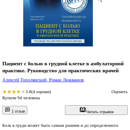
Пациент с болью в грудной клетке в амбулаторной
практике. Руководство для практических врачей
Алексей Тополянский,
Роман Люкманов
3.8
(4 оценки)
Оценить
Купили 94 человека
1 отзыв
Читать отрывок
Боль в груди может быть самым ранним и до определенного