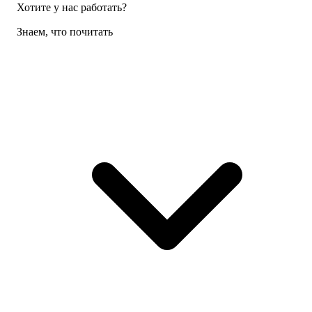
Хотите у нас работать?
Знаем, что почитать