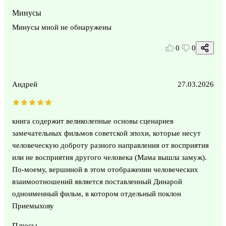
Минусы
Минусы мной не обнаружены
0
0
Андрей
27.03.2026
книга содержит великолепные основы сценариев
замечательных фильмов советской эпохи, которые несут
человеческую доброту разного направления от восприятия
или не восприятия другого человека (Мама вышла замуж).
По-моему, вершиной в этом отображении человеческих
взаимоотношений является поставленный Динарой
одноименный фильм, в котором отдельный поклон
Приемыхову
Плюсы