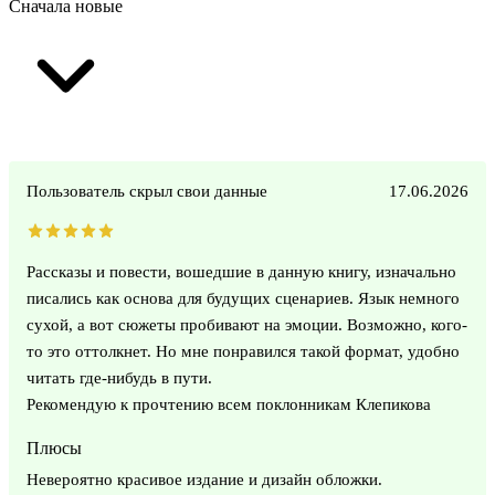
Сначала новые
Пользователь скрыл свои данные
17.06.2026
Рассказы и повести, вошедшие в данную книгу, изначально
писались как основа для будущих сценариев. Язык немного
сухой, а вот сюжеты пробивают на эмоции. Возможно, кого-
то это оттолкнет. Но мне понравился такой формат, удобно
читать где-нибудь в пути.
Рекомендую к прочтению всем поклонникам Клепикова
Плюсы
Невероятно красивое издание и дизайн обложки.