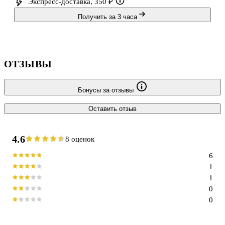
Экспресс-доставка, 350 ₽
Получить за 3 часа
ОТЗЫВЫ
Бонусы за отзывы
Оставить отзыв
4.6
8 оценок
6
1
1
0
0