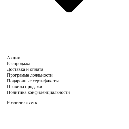
Акции
Распродажа
Доставка и оплата
Программа лояльности
Подарочные сертификаты
Правила продажи
Политика конфиденциальности
Розничная сеть