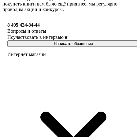
покупать книги вам было ещё приятнее, мы регулярно
проводим акции и конкурсы.
8 495 424-84-44
Вопросы и ответы
Поучаствовать в интервью
Написать обращение
Интернет-магазин