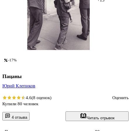
-17%
Пацаны
Юрий Клепиков
4.6
(8 оценок)
Оценить
Купили 80 человек
4 отзыва
Читать отрывок