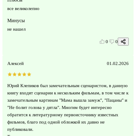
все великолепно
Минусы
не нашел
0
0
Алексей
01.02.2026
Юрий Клепиков был замечательным сценаристом, в данную
книгу входят сценарии к нескольким фильмам, в том числе к
замечательным картинам "Мама вышла замуж", "Пацаны" и
"Не болит голова у дятла". Многим будет интересно
обратится к литературному первоисточнику известных
фильмов, благо под одной обложкой их давно не
публиковали.