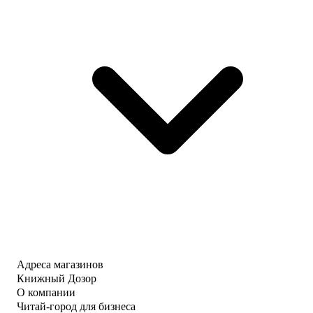
Адреса магазинов
Книжный Дозор
О компании
Читай-город для бизнеса