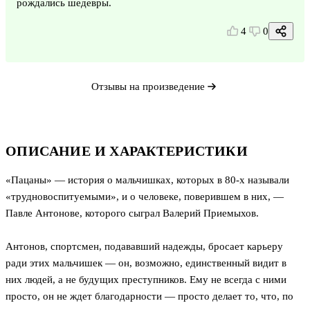
рождались шедевры.
4
0
Отзывы на произведение
ОПИСАНИЕ И ХАРАКТЕРИСТИКИ
«Пацаны» — история о мальчишках, которых в 80-х называли
«трудновоспитуемыми», и о человеке, поверившем в них, —
Павле Антонове, которого сыграл Валерий Приемыхов.
Антонов, спортсмен, подававший надежды, бросает карьеру
ради этих мальчишек — он, возможно, единственный видит в
них людей, а не будущих преступников. Ему не всегда с ними
просто, он не ждет благодарности — просто делает то, что, по