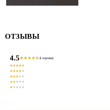
ОТЗЫВЫ
4.5
4 оценки