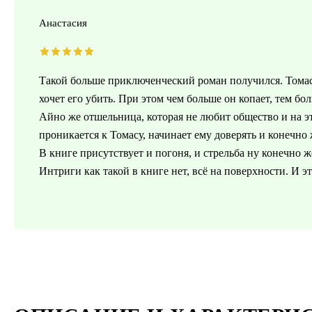
Анастасия
Такой больше приключенческий роман получился. Томас 
хочет его убить. При этом чем больше он копает, тем бо
Айно же отшельница, которая не любит общество и на эт
проникается к Томасу, начинает ему доверять и конечно 
В книге присутствует и погоня, и стрельба ну конечно 
Интриги как такой в книге нет, всё на поверхности. И 