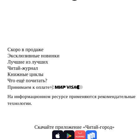
Скоро в продаже
Эксклюзивные новинки
Лучшие из лучших
Читай-журнал
Книжные циклы
Что ещё почитать?
Принимаем к оплате
На информационном ресурсе применяются
рекомендательные
технологии
.
Скачайте приложение «Читай-город»