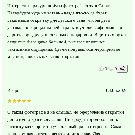
Интересный ракурс поймал фотограф, хотя в Санкт-
Петербурге куда ни встань - везде что-то да будет.
Заказывала открытку для детского сада, чтобы дети
узнавали о городах нашей страны и учились оформлять и
дарить друг другу простенькие подарочки. В детских руках
открытка была даже большой, вызывая приятные
тактильные ощущения. Детям понравилось мероприятие,
мне понравилось качество открыток.
0
0
Игорь
03.05.2026
О таком фотографе я не слышал, но оформление открытки
достаточно красивое. Санкт-Петербург город большой,
поэтому мест просто куча для выбора на открытке. Сама
вещь круглая, клеится легко, сидит крепко. Для