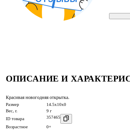
ОПИСАНИЕ И ХАРАКТЕРИ
Красивая новогодняя открытка.
Размер
14.5x10x0
Вес, г.
9 г
357465
ID товара
Возрастное
0+