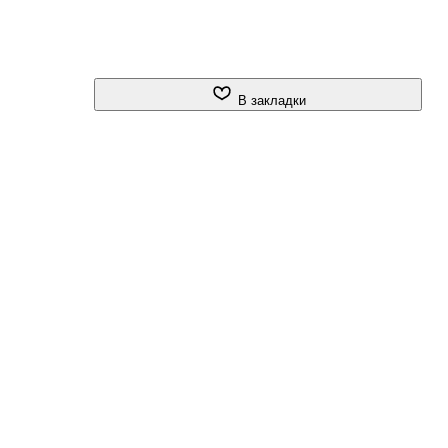
В закладки