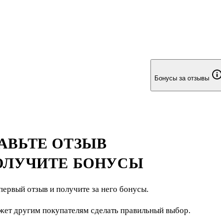
Бонусы за отзывы
АВЬТЕ ОТЗЫВ
ОЛУЧИТЕ БОНУСЫ
первый отзыв и получите за него бонусы.
жет другим покупателям сделать правильный выбор.