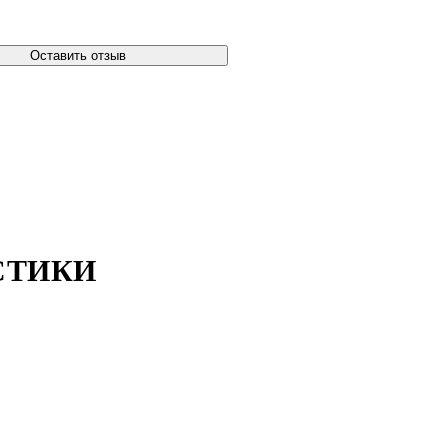
Оставить отзыв
СТИКИ