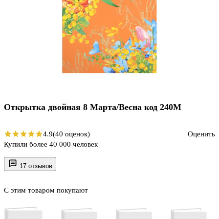
Открытка двойная 8 Марта/Весна код 240М
4.9
(40 оценок)
Оценить
Купили более 40 000 человек
17 отзывов
С этим товаром покупают