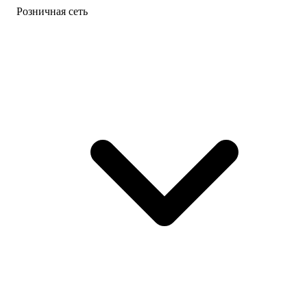
Розничная сеть