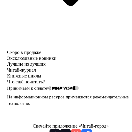
Скоро в продаже
Эксклюзивные новинки
Лучшие из лучших
Читай-журнал
Книжные циклы
Что ещё почитать?
Принимаем к оплате
На информационном ресурсе применяются
рекомендательные
технологии
.
Скачайте приложение «Читай-город»