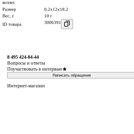
коллег.
Размер
0.2x12x18.2
Вес, г.
10 г
3006391
ID товара
8 495 424-84-44
Вопросы и ответы
Поучаствовать в интервью
Написать обращение
Интернет-магазин