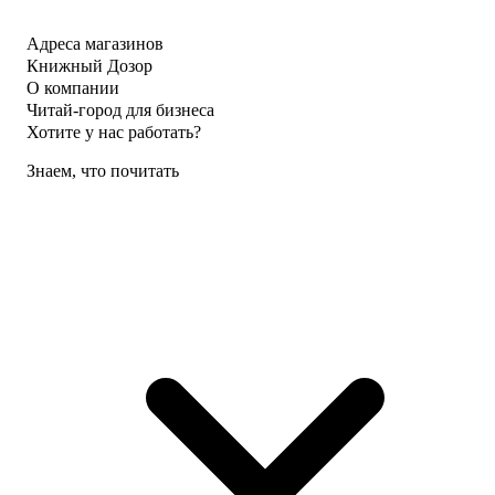
Адреса магазинов
Книжный Дозор
О компании
Читай-город для бизнеса
Хотите у нас работать?
Знаем, что почитать