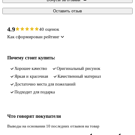
Оставить отзыв
4.9
40 оценок
Как сформирован рейтинг
Почему стоит купить:
хорошее качество
оригинальный рисунок
яркая и красочная
качественный материал
достаточно места для пожеланий
подходит для подарка
Что говорят покупатели
Выводы на основании 10 последних отзывов на товар