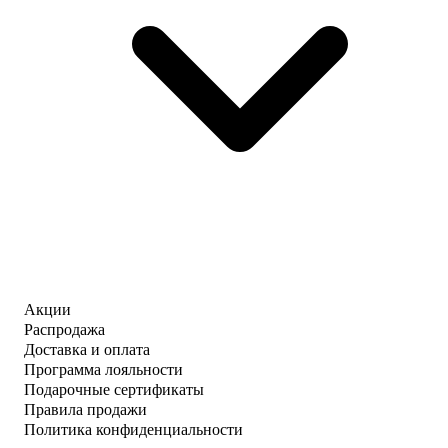
Акции
Распродажа
Доставка и оплата
Программа лояльности
Подарочные сертификаты
Правила продажи
Политика конфиденциальности