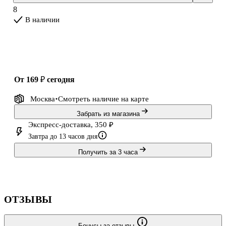
8
В наличии
от 169 ₽
сегодня
Москва
Смотреть наличие
на карте
Забрать из магазина
Экспресс-доставка, 350 ₽
Завтра до 13 часов дня
Получить за 3 часа
ОТЗЫВЫ
Бонусы за отзывы