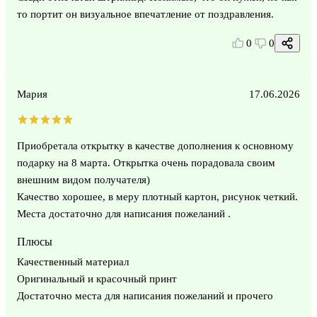
то портит он визуальное впечатление от поздравления.
0
0
Мария
17.06.2026
Приобретала открытку в качестве дополнения к основному
подарку на 8 марта. Открытка очень порадовала своим
внешним видом получателя)
Качество хорошее, в меру плотный картон, рисунок четкий.
Места достаточно для написания пожеланий .
Плюсы
Качественный материал
Оригинальный и красочный принт
Достаточно места для написания пожеланий и прочего