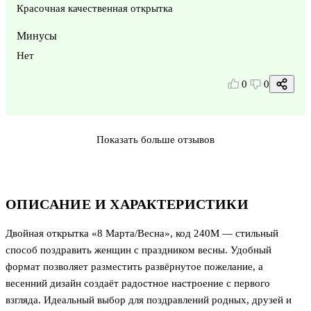
Красочная качественная открытка
Минусы
Нет
0
0
Показать больше отзывов
ОПИСАНИЕ И ХАРАКТЕРИСТИКИ
Двойная открытка «8 Марта/Весна», код 240М — стильный
способ поздравить женщин с праздником весны. Удобный
формат позволяет разместить развёрнутое пожелание, а
весенний дизайн создаёт радостное настроение с первого
взгляда. Идеальный выбор для поздравлений родных, друзей и