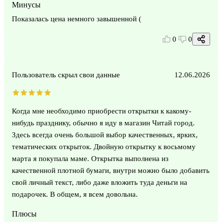
Минусы
Показалась цена немного завышенной (
0
0
Пользователь скрыл свои данные
12.06.2026
Когда мне необходимо приобрести открытки к какому-
нибудь празднику, обычно я иду в магазин Читай город.
Здесь всегда очень большой выбор качественных, ярких,
тематических открыток. Двойную открытку к восьмому
марта я покупала маме. Открытка выполнена из
качественной плотной бумаги, внутри можно было добавить
свой личный текст, либо даже вложить туда деньги на
подарочек. В общем, я всем довольна.
Плюсы