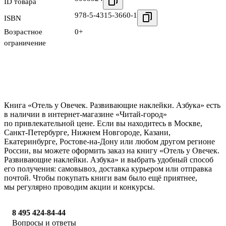
ID товара
978-5-4315-3660-1
ISBN
Возрастное
0+
ограничение
Книга «Отель у Овечек. Развивающие наклейки. Азбука» есть
в наличии в интернет-магазине «Читай-город»
по привлекательной цене. Если вы находитесь в Москве,
Санкт-Петербурге, Нижнем Новгороде, Казани,
Екатеринбурге, Ростове-на-Дону или любом другом регионе
России, вы можете оформить заказ на книгу «Отель у Овечек.
Развивающие наклейки. Азбука» и выбрать удобный способ
его получения: самовывоз, доставка курьером или отправка
почтой. Чтобы покупать книги вам было ещё приятнее,
мы регулярно проводим акции и конкурсы.
8 495 424-84-44
Вопросы и ответы