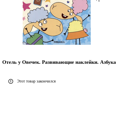
Отель у Овечек. Развивающие наклейки. Азбука
Этот товар закончился