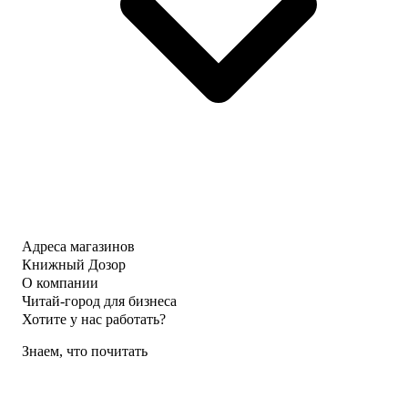
Адреса магазинов
Книжный Дозор
О компании
Читай-город для бизнеса
Хотите у нас работать?
Знаем, что почитать