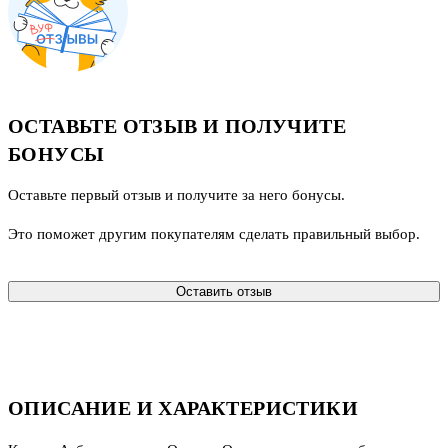
ОСТАВЬТЕ ОТЗЫВ И ПОЛУЧИТЕ
БОНУСЫ
Оставьте первый отзыв и получите за него бонусы.
Это поможет другим покупателям сделать правильный выбор.
Оставить отзыв
ОПИСАНИЕ И ХАРАКТЕРИСТИКИ