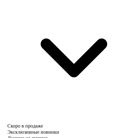
Скоро в продаже
Эксклюзивные новинки