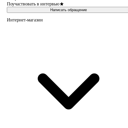
Поучаствовать в интервью
Написать обращение
Интернет-магазин