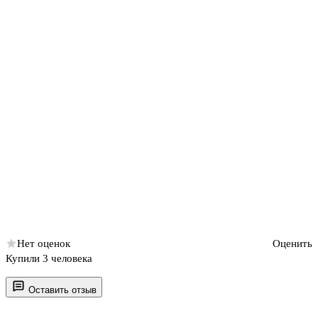
Нет оценок
Оценить
Купили 3 человека
Оставить отзыв