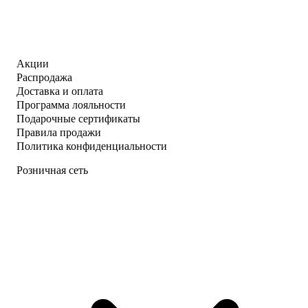
Акции
Распродажа
Доставка и оплата
Программа лояльности
Подарочные сертификаты
Правила продажи
Политика конфиденциальности
Розничная сеть