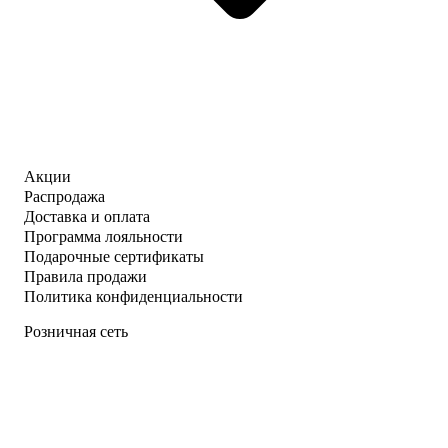
Акции
Распродажа
Доставка и оплата
Программа лояльности
Подарочные сертификаты
Правила продажи
Политика конфиденциальности
Розничная сеть