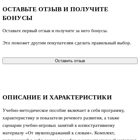
ОСТАВЬТЕ ОТЗЫВ И ПОЛУЧИТЕ
БОНУСЫ
Оставьте первый отзыв и получите за него бонусы.
Это поможет другим покупателям сделать правильный выбор.
Оставить отзыв
ОПИСАНИЕ И ХАРАКТЕРИСТИКИ
Учебно-методическое пособие включает в себя программу,
характеристику и показатели речевого развития, а также
сценарии учебно-игровых занятий к иллюстративному
материалу «От звукоподражаний к словам». Комплект,