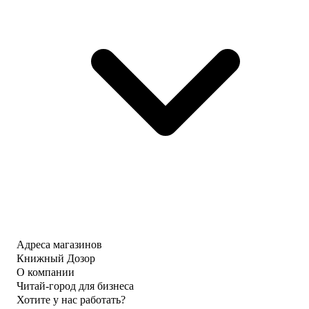
Адреса магазинов
Книжный Дозор
О компании
Читай-город для бизнеса
Хотите у нас работать?