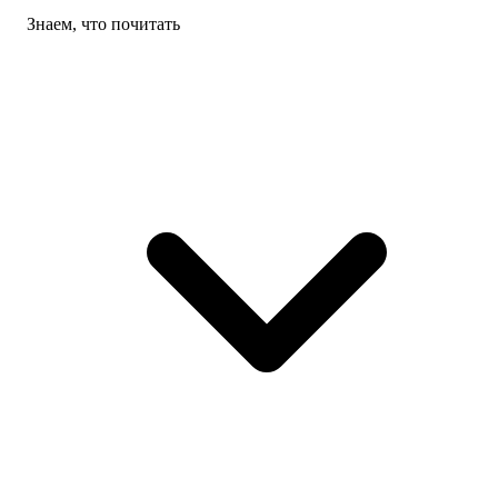
Знаем, что почитать