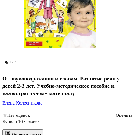
-17%
От звукоподражаний к словам. Развитие речи у
детей 2-3 лет. Учебно-методическое пособие к
иллюстративному материалу
Елена Колесникова
Нет оценок
Оценить
Купили 16 человек
Оставить отзыв