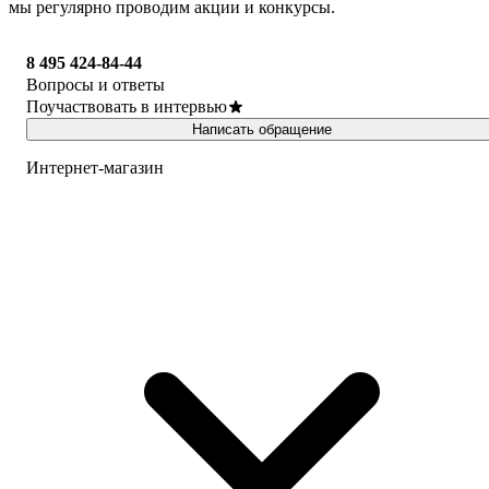
мы регулярно проводим акции и конкурсы.
8 495 424-84-44
Вопросы и ответы
Поучаствовать в интервью
Написать обращение
Интернет-магазин