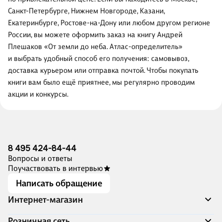
Санкт-Петербурге, Нижнем Новгороде, Казани,
Екатеринбурге, Ростове-на-Дону или любом другом регионе
России, вы можете оформить заказ на книгу Андрей
Плешаков «От земли до неба. Атлас-определитель»
и выбрать удобный способ его получения: самовывоз,
доставка курьером или отправка почтой. Чтобы покупать
книги вам было ещё приятнее, мы регулярно проводим
акции и конкурсы.
8 495 424-84-44
Вопросы и ответы
Поучаствовать в интервью
Написать обращение
Интернет-магазин
Акции
Розничная сеть