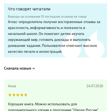
Что говорят читатели
Выводы на основании 10 последних отзывов на товар
Атлас-определитель получил восторженные отзывы за
красочность, информативность и полезность в
начальной школе. Он помогает детям изучать
окружающий мир, готовить доклады и выполнять
домашние задания. Пользователи отмечают высокое
качество печати и иллюстраций.
Сначала новые
Анна
24.07.2026
Хорошая книга. Можно использовать для
дополнительного чтения к программе "Школа России"