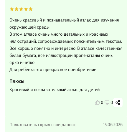
Очень красивый и познавательный атлас для изучения
окружающей среды
В этом атласе очень много детальных и красивых
иллюстраций, сопровождаемых пояснительным текстом.
Все хорошо понятно и интересно. В атласе качественная
белая бумага, все иллюстрации пропечатаны очень
ярко и четко
Для ребенка это прекрасное приобретение
Плюсы
Красивый и познавательный атлас для детей
0
0
Пользователь скрыл свои данные
15.06.2026