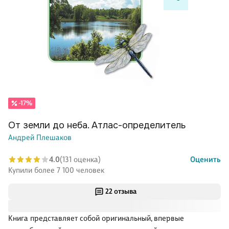
-17%
От земли до неба. Атлас-определитель
Андрей Плешаков
4.0
(131 оценка)
Оценить
Купили более 7 100 человек
22 отзыва
Книга представляет собой оригинальный, впервые