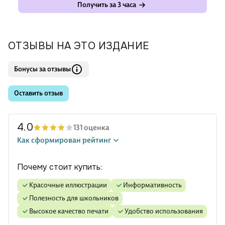
Получить за 3 часа
ОТЗЫВЫ НА ЭТО ИЗДАНИЕ
Бонусы за отзывы
Оставить отзыв
4.0
131 оценка
Как сформирован рейтинг
Почему стоит купить:
красочные иллюстрации
информативность
полезность для школьников
высокое качество печати
удобство использования