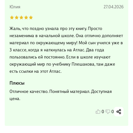
Юлия
27.04.2026
Жаль, что поздно узнала про эту книгу. Просто
незаменима в начальной школе. Она отлично дополняет
материал по окружающему миру! Мой сын учился уже в
3 классе, когда я наткнулась на Атлас. Два года
пользовались ей постоянно. Если в школе изучают
окружающий мир по учебнику Плешакова, там даже
есть ссылки на этот Атлас.
Плюсы
Отличное качество. Понятный материал. Доступная
цена.
0
0