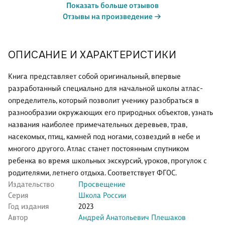
Показать больше отзывов
Отзывы на произведение
ОПИСАНИЕ И ХАРАКТЕРИСТИКИ
Книга представляет собой оригинальный, впервые
разработанный специально для начальной школы атлас-
определитель, который позволит ученику разобраться в
разнообразии окружающих его природных объектов, узнать
названия наиболее примечательных деревьев, трав,
насекомых, птиц, камней под ногами, созвездий в небе и
многого другого. Атлас станет постоянным спутником
ребенка во время школьных экскурсий, уроков, прогулок с
родителями, летнего отдыха. Соответствует ФГОС.
Издательство
Просвещение
Серия
Школа России
Год издания
2023
Автор
Андрей Анатольевич Плешаков