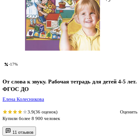
-17%
От слова к звуку. Рабочая тетрадь для детей 4-5 лет.
ФГОС ДО
Елена Колесникова
3.9
(36 оценок)
Оценить
Купили более 8 900 человек
11 отзывов