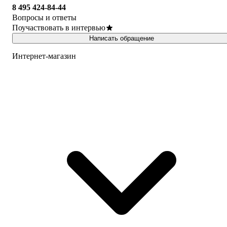
8 495 424-84-44
Вопросы и ответы
Поучаствовать в интервью
Написать обращение
Интернет-магазин