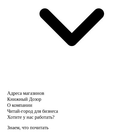
Адреса магазинов
Книжный Дозор
О компании
Читай-город для бизнеса
Хотите у нас работать?
Знаем, что почитать