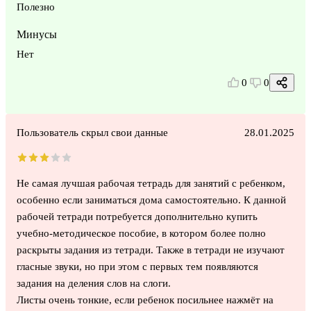
Полезно
Минусы
Нет
0
0
Пользователь скрыл свои данные
28.01.2025
Не самая лучшая рабочая тетрадь для занятий с ребенком,
особенно если заниматься дома самостоятельно. К данной
рабочей тетради потребуется дополнительно купить
учебно-методическое пособие, в котором более полно
раскрыты задания из тетради. Также в тетради не изучают
гласные звуки, но при этом с первых тем появляются
задания на деления слов на слоги.
Листы очень тонкие, если ребенок посильнее нажмёт на