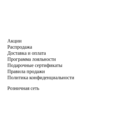
Акции
Распродажа
Доставка и оплата
Программа лояльности
Подарочные сертификаты
Правила продажи
Политика конфиденциальности
Розничная сеть