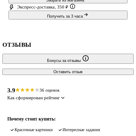
Забрать из магазина
Экспресс-доставка, 350 ₽
Получить за 3 часа
ОТЗЫВЫ
Бонусы за отзывы
Оставить отзыв
3.9
36 оценок
Как сформирован рейтинг
Почему стоит купить:
красочные картинки
интересные задания