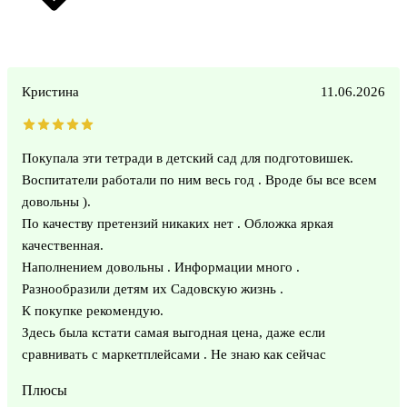
Кристина
11.06.2026
Покупала эти тетради в детский сад для подготовишек.
Воспитатели работали по ним весь год . Вроде бы все всем
довольны ).
По качеству претензий никаких нет . Обложка яркая
качественная.
Наполнением довольны . Информации много .
Разнообразили детям их Садовскую жизнь .
К покупке рекомендую.
Здесь была кстати самая выгодная цена, даже если
сравнивать с маркетплейсами . Не знаю как сейчас
Плюсы