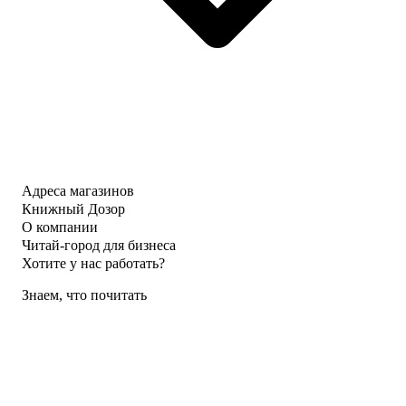
Адреса магазинов
Книжный Дозор
О компании
Читай-город для бизнеса
Хотите у нас работать?
Знаем, что почитать