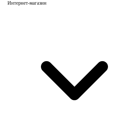
Интернет-магазин