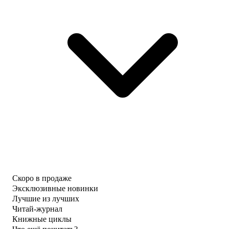
Скоро в продаже
Эксклюзивные новинки
Лучшие из лучших
Читай-журнал
Книжные циклы