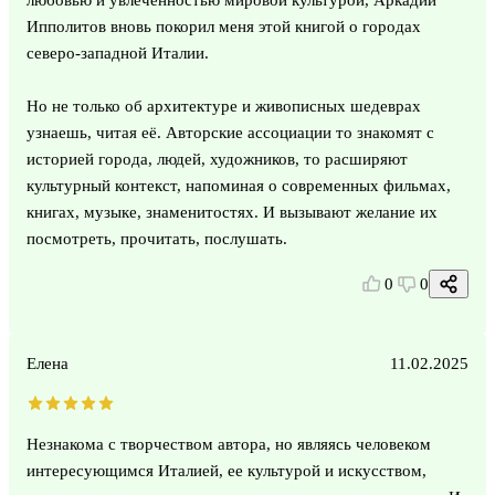
Ипполитов вновь покорил меня этой книгой о городах
северо-западной Италии.
Но не только об архитектуре и живописных шедеврах
узнаешь, читая её. Авторские ассоциации то знакомят с
историей города, людей, художников, то расширяют
культурный контекст, напоминая о современных фильмах,
книгах, музыке, знаменитостях. И вызывают желание их
посмотреть, прочитать, послушать.
0
0
Елена
11.02.2025
Незнакома с творчеством автора, но являясь человеком
интересующимся Италией, ее культурой и искусством,