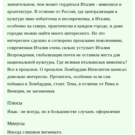
значительном, чем может гордиться Италия - живописи и
архитектуре. В отличие от России, где централизация в
культуре явно избыточна и несовременна, в Италии,
особенно на севере, практически в каждом городе, и даже
городке можно найти много интересного. Но это
интересное сделано и сотворено прошлыми поколениями,
современная Италия очень сильно уступает Италии
Возрождения, глобализация почти не оставила места для
национальной культуры. Где великая итальянская живопись?
Все в прошлом. О прошлом Ломбардии Ипполитов написал
довольно интересно. Прочитать, особенно если сам
побывал в Ломбардии, стоит. Тема, в отличие от Рима и
Венеции, не заезженная.
Плюсы
Язык - не всегда, но в большинстве случаев. оформление
Минусы
Иногда слишком витиевато.