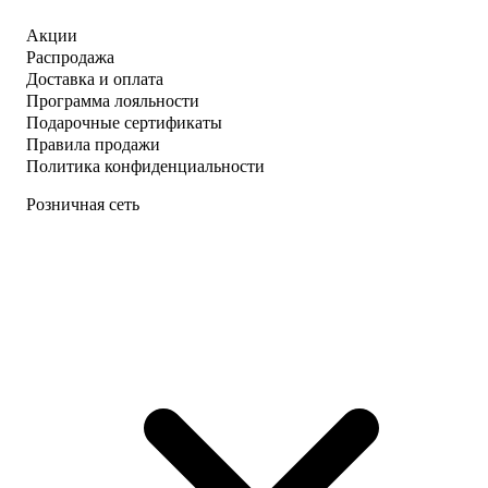
Акции
Распродажа
Доставка и оплата
Программа лояльности
Подарочные сертификаты
Правила продажи
Политика конфиденциальности
Розничная сеть