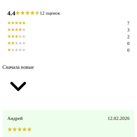
4.4
12 оценок
7
3
2
0
0
Сначала новые
Андрей
12.02.2026