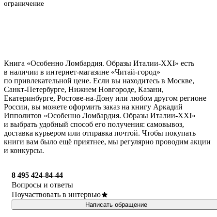
ограничение
Книга «Особенно Ломбардия. Образы Италии-XXI» есть
в наличии в интернет-магазине «Читай-город»
по привлекательной цене. Если вы находитесь в Москве,
Санкт-Петербурге, Нижнем Новгороде, Казани,
Екатеринбурге, Ростове-на-Дону или любом другом регионе
России, вы можете оформить заказ на книгу Аркадий
Ипполитов «Особенно Ломбардия. Образы Италии-XXI»
и выбрать удобный способ его получения: самовывоз,
доставка курьером или отправка почтой. Чтобы покупать
книги вам было ещё приятнее, мы регулярно проводим акции
и конкурсы.
8 495 424-84-44
Вопросы и ответы
Поучаствовать в интервью
Написать обращение