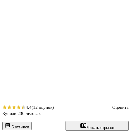
4.4
(12 оценок)
Оценить
Купили 230 человек
5 отзывов
Читать отрывок