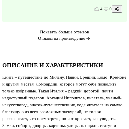
4
0
Показать больше отзывов
Отзывы на произведение
ОПИСАНИЕ И ХАРАКТЕРИСТИКИ
Книга – путешествие по Милану, Павии, Брешии, Комо, Кремоне
и другим местам Ломбардии, которое могут себе позволить
только избранные. Такая Италия – редкий, дорогой, почти
недоступный подарок. Аркадий Ипполитов, писатель, ученый-
искусствовед, знаток-путешественник, ведя читателя на самую
блестящую из всех возможных экскурсий, не только
рассказывает, что посмотреть, но и открывает, как увидеть.
Замки, соборы, дворцы, картины, улицы, площади, статуи и