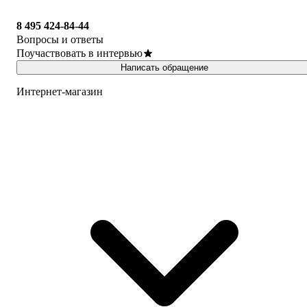
8 495 424-84-44
Вопросы и ответы
Поучаствовать в интервью
Написать обращение
Интернет-магазин