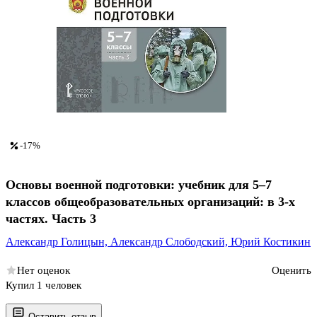
-17%
Основы военной подготовки: учебник для 5–7
классов общеобразовательных организаций: в 3-х
частях. Часть 3
Александр Голицын,
Александр Слободский,
Юрий Костикин
Нет оценок
Оценить
Купил 1 человек
Оставить отзыв