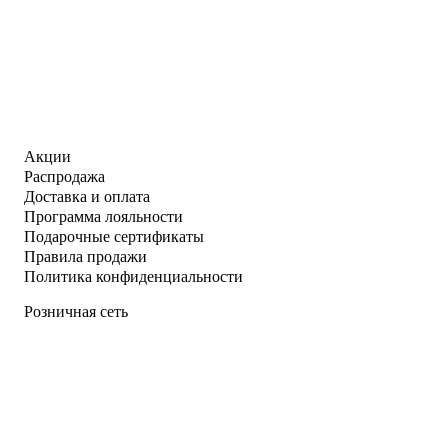
Акции
Распродажа
Доставка и оплата
Программа лояльности
Подарочные сертификаты
Правила продажи
Политика конфиденциальности
Розничная сеть