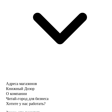
Адреса магазинов
Книжный Дозор
О компании
Читай-город для бизнеса
Хотите у нас работать?