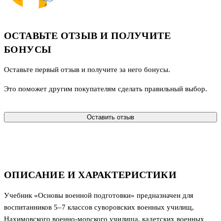
ОСТАВЬТЕ ОТЗЫВ И ПОЛУЧИТЕ
БОНУСЫ
Оставьте первый отзыв и получите за него бонусы.
Это поможет другим покупателям сделать правильный выбор.
Оставить отзыв
ОПИСАНИЕ И ХАРАКТЕРИСТИКИ
Учебник «Основы военной подготовки» предназначен для
воспитанников 5–7 классов суворовских военных училищ,
Нахимовского военно-морского училища, кадетских военных