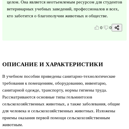
целом. Она является неотъемлемым ресурсом для студентов
ветеринарных учебных заведений, профессионалов и всех,
кто заботится о благополучии животных и обществе.
0
0
ОПИСАНИЕ И ХАРАКТЕРИСТИКИ
В учебном пособии приведены санитарно-технологические
требования к помещениям, оборудованию, инвентарю,
санитарной одежде, транспорту, нормы гигиены труда.
Рассматриваются основные типы гельминтозов
сельскохозяйственных животных, а также заболевания, общие
для человека и сельскохозяйственных животных. Изложены
приемы оказания первой помощи сельскохозяйственным
животным.