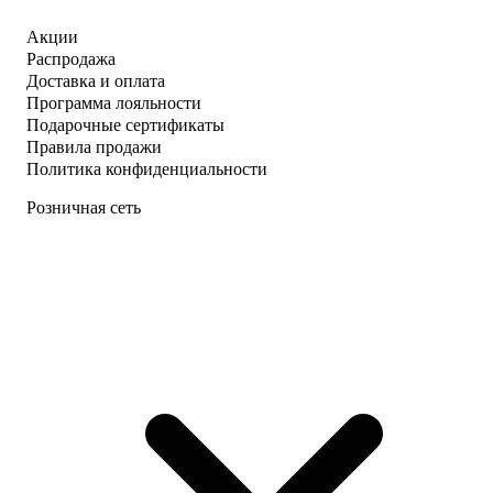
Акции
Распродажа
Доставка и оплата
Программа лояльности
Подарочные сертификаты
Правила продажи
Политика конфиденциальности
Розничная сеть