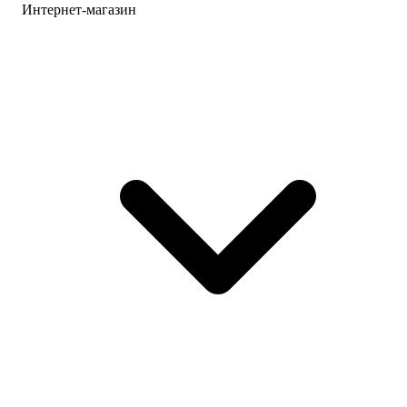
Интернет-магазин