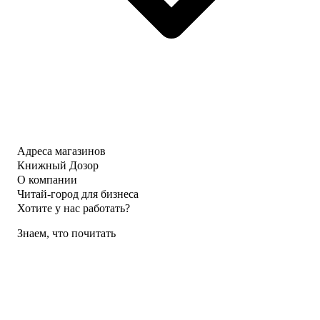
Адреса магазинов
Книжный Дозор
О компании
Читай-город для бизнеса
Хотите у нас работать?
Знаем, что почитать