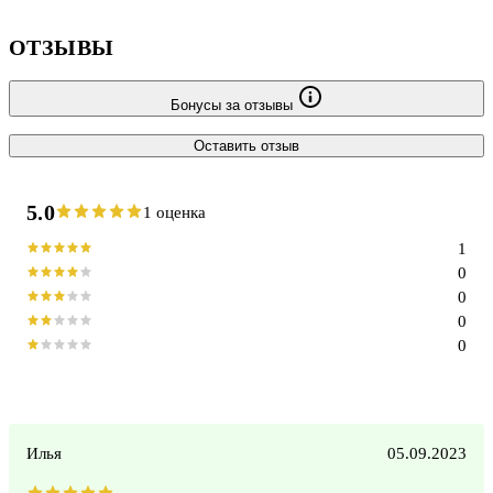
ОТЗЫВЫ
Бонусы за отзывы
Оставить отзыв
5.0
1 оценка
1
0
0
0
0
Илья
05.09.2023