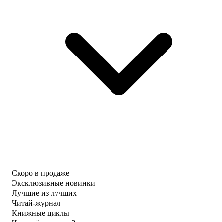
Скоро в продаже
Эксклюзивные новинки
Лучшие из лучших
Читай-журнал
Книжные циклы