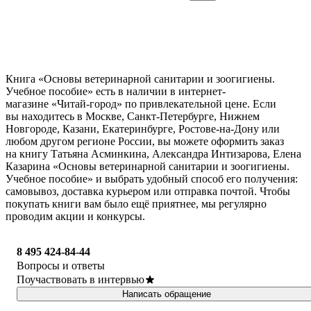
Книга «Основы ветеринарной санитарии и зоогигиены.
Учебное пособие» есть в наличии в интернет-
магазине «Читай-город» по привлекательной цене. Если
вы находитесь в Москве, Санкт-Петербурге, Нижнем
Новгороде, Казани, Екатеринбурге, Ростове-на-Дону или
любом другом регионе России, вы можете оформить заказ
на книгу Татьяна Асминкина, Александра Интизарова, Елена
Казарина «Основы ветеринарной санитарии и зоогигиены.
Учебное пособие» и выбрать удобный способ его получения:
самовывоз, доставка курьером или отправка почтой. Чтобы
покупать книги вам было ещё приятнее, мы регулярно
проводим акции и конкурсы.
8 495 424-84-44
Вопросы и ответы
Поучаствовать в интервью
Написать обращение