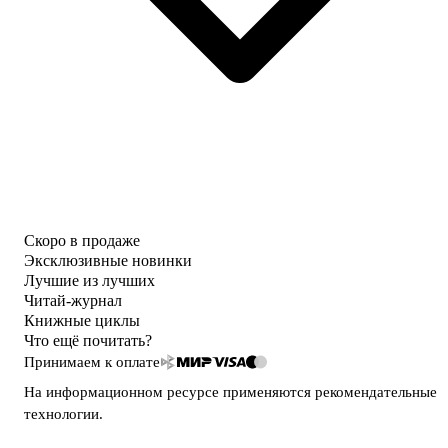
Скоро в продаже
Эксклюзивные новинки
Лучшие из лучших
Читай-журнал
Книжные циклы
Что ещё почитать?
Принимаем к оплате
На информационном ресурсе применяются
рекомендательные
технологии
.