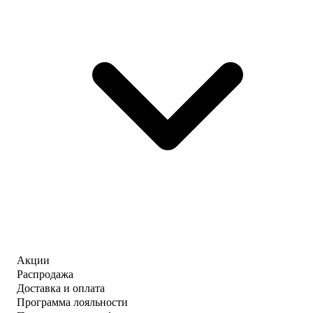
Акции
Распродажа
Доставка и оплата
Программа лояльности