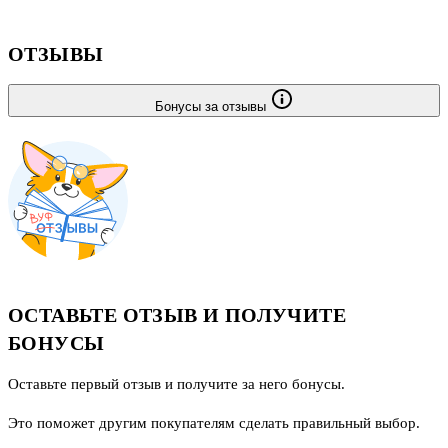
ОТЗЫВЫ
Бонусы за отзывы
ОСТАВЬТЕ ОТЗЫВ И ПОЛУЧИТЕ
БОНУСЫ
Оставьте первый отзыв и получите за него бонусы.
Это поможет другим покупателям сделать правильный выбор.