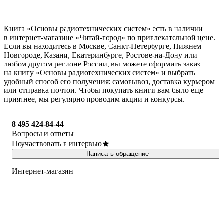
Книга «Основы радиотехнических систем» есть в наличии
в интернет-магазине «Читай-город» по привлекательной цене.
Если вы находитесь в Москве, Санкт-Петербурге, Нижнем
Новгороде, Казани, Екатеринбурге, Ростове-на-Дону или
любом другом регионе России, вы можете оформить заказ
на книгу «Основы радиотехнических систем» и выбрать
удобный способ его получения: самовывоз, доставка курьером
или отправка почтой. Чтобы покупать книги вам было ещё
приятнее, мы регулярно проводим акции и конкурсы.
8 495 424-84-44
Вопросы и ответы
Поучаствовать в интервью
Написать обращение
Интернет-магазин