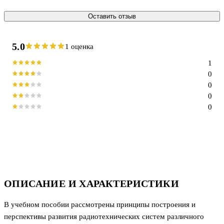
Оставить отзыв
5.0
1 оценка
1
0
0
0
0
ОПИСАНИЕ И ХАРАКТЕРИСТИКИ
В учебном пособии рассмотрены принципы построения и
перспективы развития радиотехнических систем различного