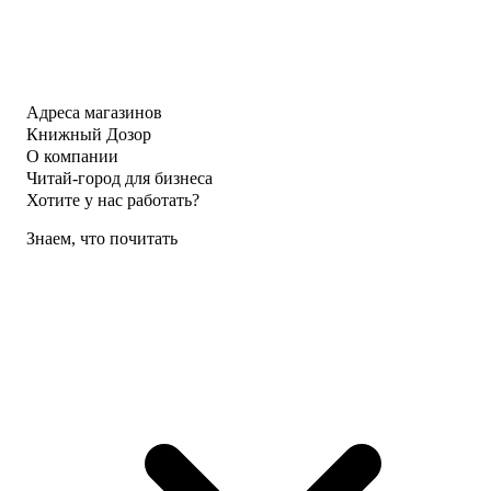
Адреса магазинов
Книжный Дозор
О компании
Читай-город для бизнеса
Хотите у нас работать?
Знаем, что почитать