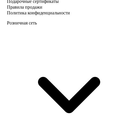
Подарочные сертификаты
Правила продажи
Политика конфиденциальности
Розничная сеть