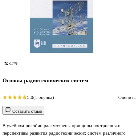
-17%
Основы радиотехнических систем
5.0
(1 оценка)
Оценить
Оставить отзыв
В учебном пособии рассмотрены принципы построения и
перспективы развития радиотехнических систем различного