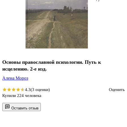
Основы православной психологии. Путь к
исцелению. 2-е изд.
Алена Мороз
4.3
(3 оценки)
Оценить
Купили 224 человека
Оставить отзыв