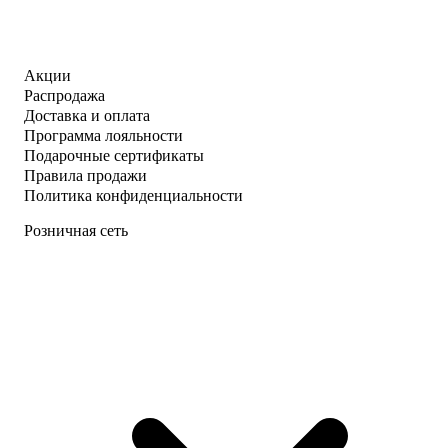
Акции
Распродажа
Доставка и оплата
Программа лояльности
Подарочные сертификаты
Правила продажи
Политика конфиденциальности
Розничная сеть