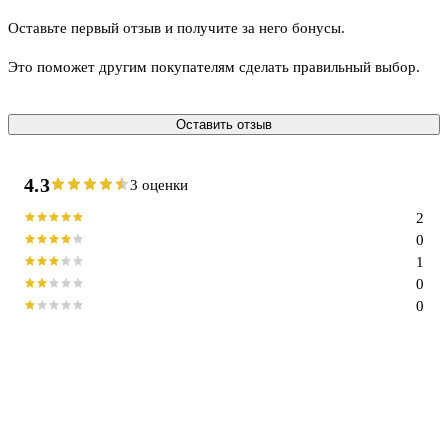
Оставьте первый отзыв и получите за него бонусы.
Это поможет другим покупателям сделать правильный выбор.
Оставить отзыв
4.3
3 оценки
2
0
1
0
0