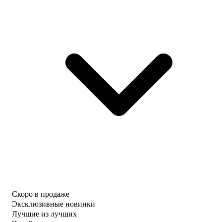
Скоро в продаже
Эксклюзивные новинки
Лучшие из лучших