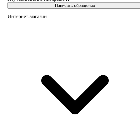
Написать обращение
Интернет-магазин