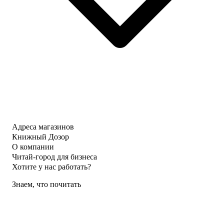
Адреса магазинов
Книжный Дозор
О компании
Читай-город для бизнеса
Хотите у нас работать?
Знаем, что почитать