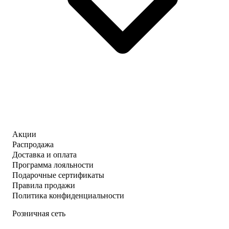
Акции
Распродажа
Доставка и оплата
Программа лояльности
Подарочные сертификаты
Правила продажи
Политика конфиденциальности
Розничная сеть