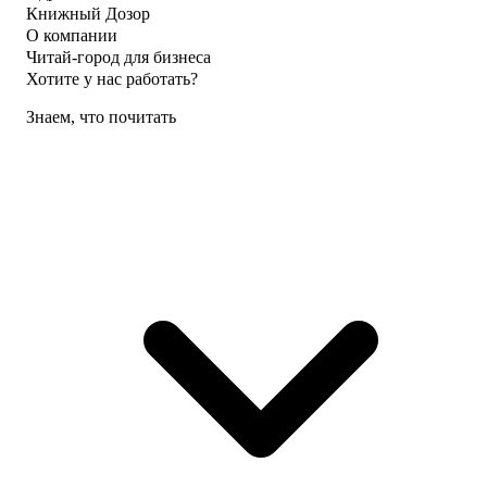
Книжный Дозор
О компании
Читай-город для бизнеса
Хотите у нас работать?
Знаем, что почитать