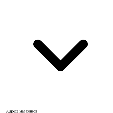
Адреса магазинов