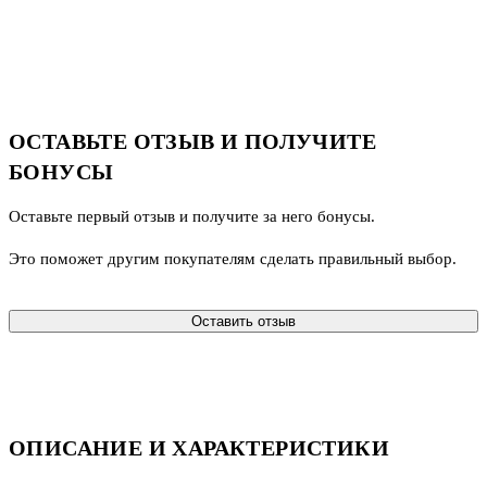
ОСТАВЬТЕ ОТЗЫВ И ПОЛУЧИТЕ
БОНУСЫ
Оставьте первый отзыв и получите за него бонусы.
Это поможет другим покупателям сделать правильный выбор.
Оставить отзыв
ОПИСАНИЕ И ХАРАКТЕРИСТИКИ