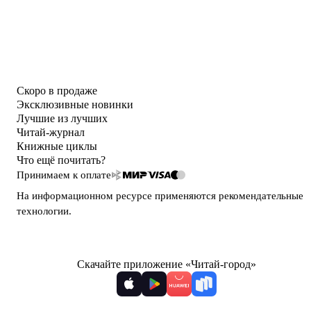
Скоро в продаже
Эксклюзивные новинки
Лучшие из лучших
Читай-журнал
Книжные циклы
Что ещё почитать?
Принимаем к оплате
На информационном ресурсе применяются
рекомендательные
технологии
.
Скачайте приложение «Читай-город»