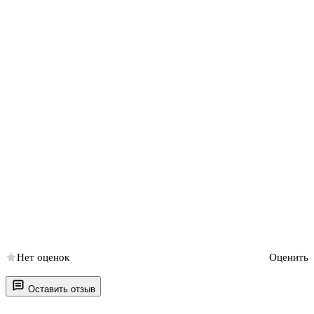
Нет оценок
Оценить
Оставить отзыв