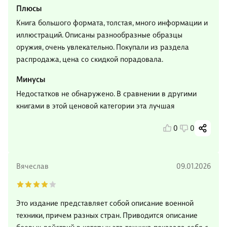
Плюсы
Книга большого формата, толстая, много информации и
иллюстраций. Описаны разнообразные образцы
оружия, очень увлекательно. Покупали из раздела
распродажа, цена со скидкой порадовала.
Минусы
Недостатков не обнаружено. В сравнении в другими
книгами в этой ценовой категории эта лучшая
0
0
Вячеслав
09.01.2026
Это издание представляет собой описание военной
техники, причем разных стран. Приводится описание