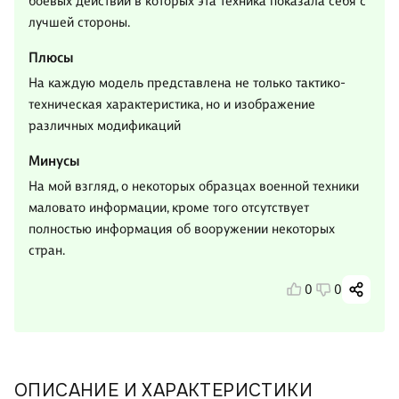
боевых действий в которых эта техника показала себя с
лучшей стороны.
Плюсы
На каждую модель представлена не только тактико-
техническая характеристика, но и изображение
различных модификаций
Минусы
На мой взгляд, о некоторых образцах военной техники
маловато информации, кроме того отсутствует
полностью информация об вооружении некоторых
стран.
0
0
ОПИСАНИЕ И ХАРАКТЕРИСТИКИ