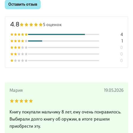
Оставить отзыв
4.8
5 оценок
4
1
0
0
0
Мария
19.05.2026
Книгу покупали мальчику 8 лет, ему очень понравилось.
Выбирали долго книгу об оружии, в итоге решили
приобрести эту.