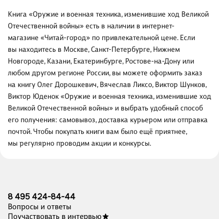
Книга «Оружие и военная техника, изменившие ход Великой
Отечественной войны» есть в наличии в интернет-
магазине «Читай-город» по привлекательной цене. Если
вы находитесь в Москве, Санкт-Петербурге, Нижнем
Новгороде, Казани, Екатеринбурге, Ростове-на-Дону или
любом другом регионе России, вы можете оформить заказ
на книгу Олег Дорошкевич, Вячеслав Ликсо, Виктор Шунков,
Виктор Юденок «Оружие и военная техника, изменившие ход
Великой Отечественной войны» и выбрать удобный способ
его получения: самовывоз, доставка курьером или отправка
почтой. Чтобы покупать книги вам было ещё приятнее,
мы регулярно проводим акции и конкурсы.
8 495 424-84-44
Вопросы и ответы
Поучаствовать в интервью