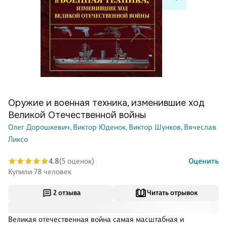
Оружие и военная техника, изменившие ход
Великой Отечественной войны
Олег Дорошкевич,
Виктор Юденок,
Виктор Шунков,
Вячеслав
Ликсо
4.8
(5 оценок)
Оценить
Купили 78 человек
2 отзыва
Читать отрывок
Великая отечественная война самая масштабная и