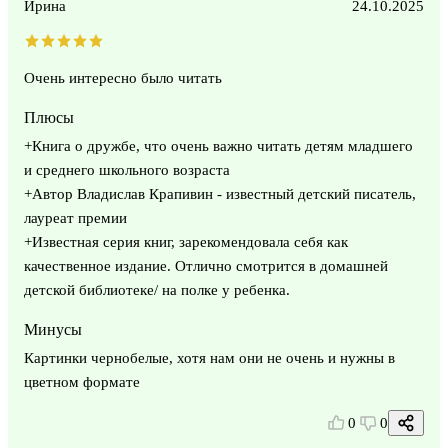
Ирина
24.10.2025
Очень интересно было читать
Плюсы
+Книга о дружбе, что очень важно читать детям младшего
и среднего школьного возраста
+Автор Владислав Крапивин - известный детский писатель,
лауреат премии
+Известная серия книг, зарекомендовала себя как
качественное издание. Отлично смотрится в домашней
детской библиотеке/ на полке у ребенка.
Минусы
Картинки чернобелые, хотя нам они не очень и нужны в
цветном формате
0
0