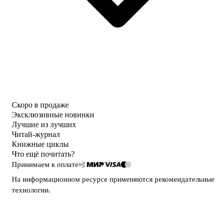
Скоро в продаже
Эксклюзивные новинки
Лучшие из лучших
Читай-журнал
Книжные циклы
Что ещё почитать?
Принимаем к оплате
На информационном ресурсе применяются
рекомендательные
технологии
.