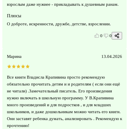
взрослым даже нужнее - прикладывать к душевным ранам.
Плюсы
О доброте, искренности, дружбе, детстве, взрослении.
0
0
Марина
13.04.2026
Все книги Владисла Крапивина просто рекомендую
обязательно прочитать детям и и родителям ( если они ещё
не читали) .Замечательный писатель. Его произведения
нужно включать в школьную программу. У В.Крапивина
много произведений и для подростков , и для младших
школьников, и даже дошкольникам можно читать его книги.
Они заставят ребенка думать, анализировать . Рекомендую к
прочтению!