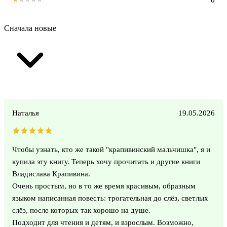
Сначала новые
Наталья
19.05.2026
Чтобы узнать, кто же такой "крапивинский мальчишка", я и
купила эту книгу. Теперь хочу прочитать и другие книги
Владислава Крапивина.
Очень простым, но в то же время красивым, образным
языком написанная повесть: трогательная до слёз, светлых
слёз, после которых так хорошо на душе.
Подходит для чтения и детям, и взрослым. Возможно,