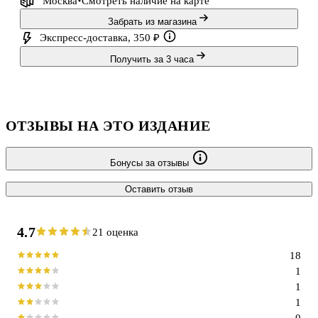
Москва
Смотреть наличие
на карте
Забрать из магазина
Экспресс-доставка, 350 ₽
Получить за 3 часа
ОТЗЫВЫ НА ЭТО ИЗДАНИЕ
Бонусы за отзывы
Оставить отзыв
4.7
21 оценка
18
1
1
1
0