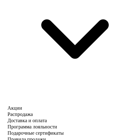
Акции
Распродажа
Доставка и оплата
Программа лояльности
Подарочные сертификаты
Правила продажи