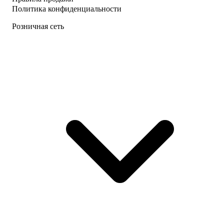
Политика конфиденциальности
Розничная сеть