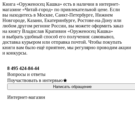
Книга «Оруженосец Кашка» есть в наличии в интернет-
магазине «Читай-город» по привлекательной цене. Если
вы находитесь в Москве, Санкт-Петербурге, Нижнем
Новгороде, Казани, Екатеринбурге, Ростове-на-Дону или
любом другом регионе России, вы можете оформить заказ
на книгу Владислав Крапивин «Оруженосец Кашка»
и выбрать удобный способ его получения: самовывоз,
доставка курьером или отправка почтой. Чтобы покупать
книги вам было ещё приятнее, мы регулярно проводим акции
и конкурсы.
8 495 424-84-44
Вопросы и ответы
Поучаствовать в интервью
Написать обращение
Интернет-магазин