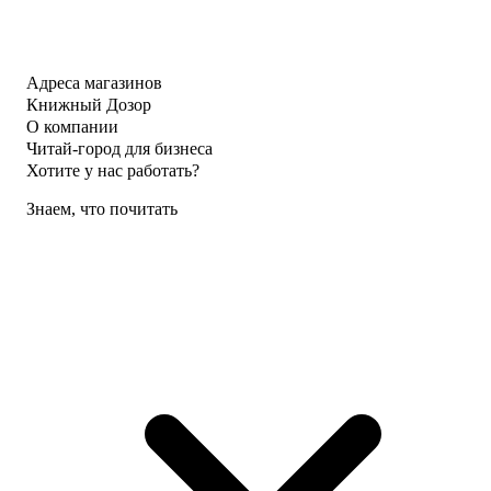
Адреса магазинов
Книжный Дозор
О компании
Читай-город для бизнеса
Хотите у нас работать?
Знаем, что почитать