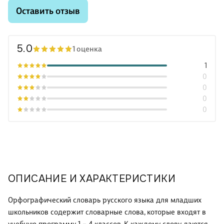
Оставить отзыв
5.0
1 оценка
1
0
0
0
0
ОПИСАНИЕ И ХАРАКТЕРИСТИКИ
Орфографический словарь русского языка для младших
школьников содержит словарные слова, которые входят в