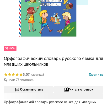
-17%
Орфографический словарь русского языка для
младших школьников
5.0
(1 оценка)
Оценить
Купили 77 человек
Оставить отзыв
Читать отрывок
Орфографический словарь русского языка для младших