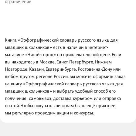
ограничение
Книга «Орфографический словарь русского языка для
младших школьников» есть в наличии в интернет-
магазине «Читай-город» по привлекательной цене. Если
вы находитесь в Москве, Санкт-Петербурге, Нижнем
Новгороде, Казани, Екатеринбурге, Ростове-на-Дону или
любом другом регионе России, вы можете оформить заказ
на книгу «Орфографический словарь русского языка для
младших школьников» и выбрать удобный способ его
получения: самовывоз, доставка курьером или отправка
почтой. Чтобы покупать книги вам было ещё приятнее,
мы регулярно проводим акции и конкурсы.