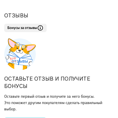
ОТЗЫВЫ
Бонусы за отзывы
ОСТАВЬТЕ ОТЗЫВ И ПОЛУЧИТЕ
БОНУСЫ
Оставьте первый отзыв и получите за него бонусы.
Это поможет другим покупателям сделать правильный
выбор.