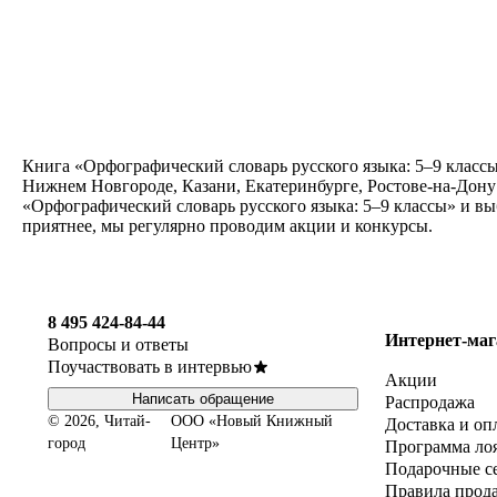
Книга «Орфографический словарь русского языка: 5–9 классы
Нижнем Новгороде, Казани, Екатеринбурге, Ростове-на-Дону
«Орфографический словарь русского языка: 5–9 классы» и вы
приятнее, мы регулярно проводим акции и конкурсы.
8 495 424-84-44
Интернет-маг
Вопросы и ответы
Поучаствовать в интервью
Акции
Написать обращение
Распродажа
© 2026, Читай-
ООО «Новый Книжный
Доставка и оп
город
Центр»
Программа ло
Подарочные с
Правила прод