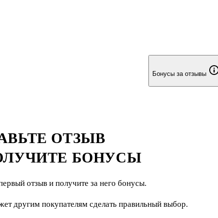
Бонусы за отзывы
АВЬТЕ ОТЗЫВ
ОЛУЧИТЕ БОНУСЫ
первый отзыв и получите за него бонусы.
жет другим покупателям сделать правильный выбор.