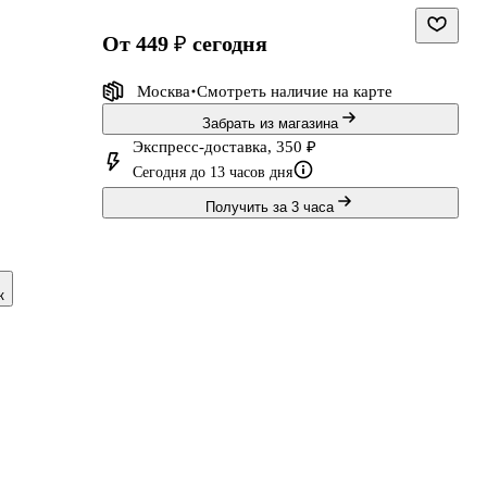
от 449 ₽
сегодня
Москва
Смотреть наличие
на карте
Забрать из магазина
Экспресс-доставка, 350 ₽
Сегодня до 13 часов дня
Получить за 3 часа
к
и