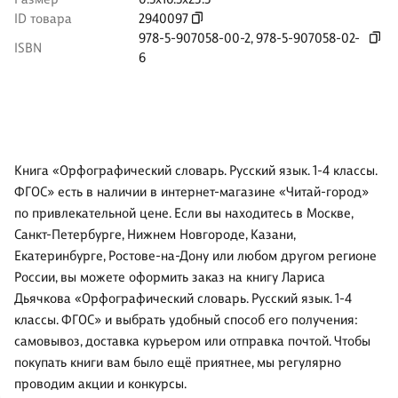
ID товара
2940097
978-5-907058-00-2
,
978-5-907058-02-
ISBN
6
Книга «Орфографический словарь. Русский язык. 1-4 классы.
ФГОС» есть в наличии в интернет-магазине «Читай-город»
по привлекательной цене. Если вы находитесь в Москве,
Санкт-Петербурге, Нижнем Новгороде, Казани,
Екатеринбурге, Ростове-на-Дону или любом другом регионе
России, вы можете оформить заказ на книгу Лариса
Дьячкова «Орфографический словарь. Русский язык. 1-4
классы. ФГОС» и выбрать удобный способ его получения:
самовывоз, доставка курьером или отправка почтой. Чтобы
покупать книги вам было ещё приятнее, мы регулярно
проводим акции и конкурсы.