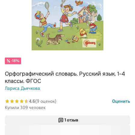
-18%
Орфографический словарь. Русский язык. 1-4
классы. ФГОС
Лариса Дьячкова
4.6
(9 оценок)
Оценить
Купили 309 человек
1 отзыв