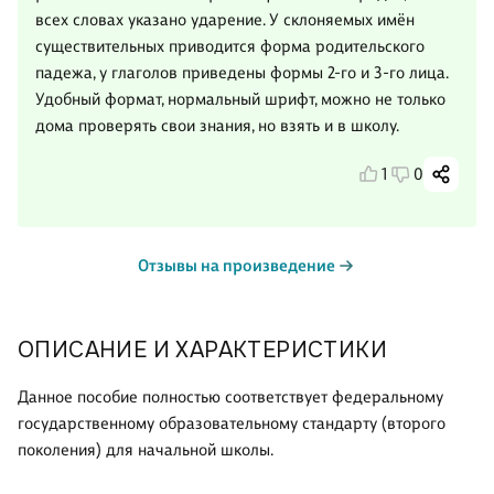
всех словах указано ударение. У склоняемых имён
существительных приводится форма родительского
падежа, у глаголов приведены формы 2-го и 3-го лица.
Удобный формат, нормальный шрифт, можно не только
дома проверять свои знания, но взять и в школу.
1
0
Отзывы на произведение
ОПИСАНИЕ И ХАРАКТЕРИСТИКИ
Данное пособие полностью соответствует федеральному
государственному образовательному стандарту (второго
поколения) для начальной школы.